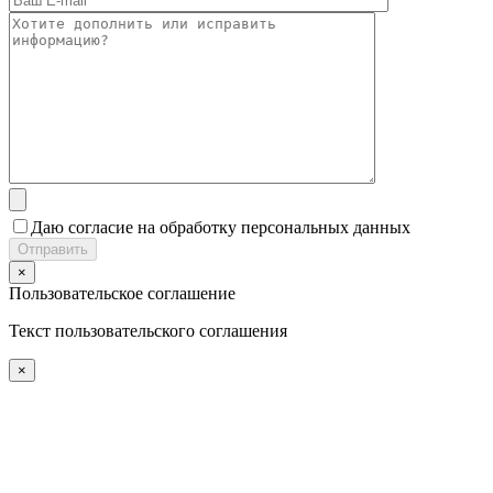
Даю согласие на обработку персональных данных
×
Пользовательское соглашение
Текст пользовательского соглашения
×