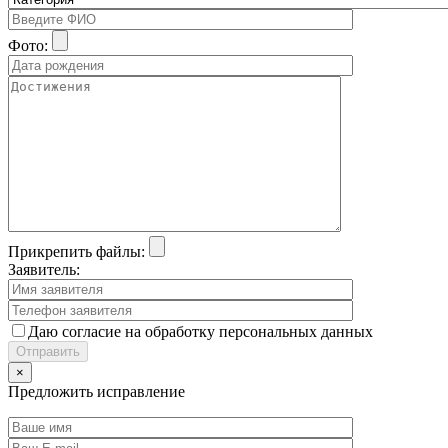
Фото:
Прикрепить файлы:
Заявитель:
Даю согласие на обработку персональных данных
×
Предложить исправление