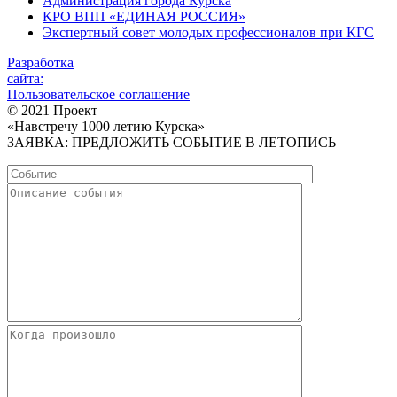
Администрация города Курска
КРО ВПП «ЕДИНАЯ РОССИЯ»
Экспертный совет молодых профессионалов при КГС
Разработка
сайта:
Пользовательское соглашение
© 2021 Проект
«Навстречу 1000 летию Курска»
ЗАЯВКА: ПРЕДЛОЖИТЬ СОБЫТИЕ В ЛЕТОПИСЬ