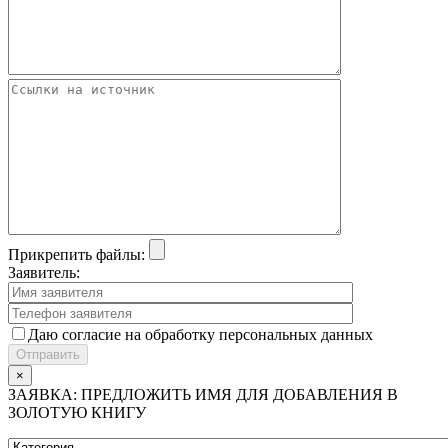
Прикрепить файлы:
Заявитель:
Даю согласие на обработку персональных данных
×
ЗАЯВКА: ПРЕДЛОЖИТЬ ИМЯ ДЛЯ ДОБАВЛЕНИЯ В
ЗОЛОТУЮ КНИГУ