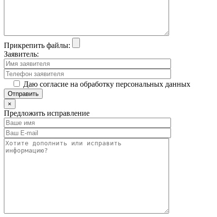
Прикрепить файлы:
Заявитель:
Даю согласие на обработку персональных данных
×
Предложить исправление