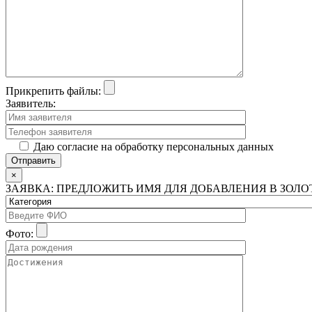
Прикрепить файлы:
Заявитель:
Даю согласие на обработку персональных данных
×
ЗАЯВКА: ПРЕДЛОЖИТЬ ИМЯ ДЛЯ ДОБАВЛЕНИЯ В ЗОЛ
Фото: