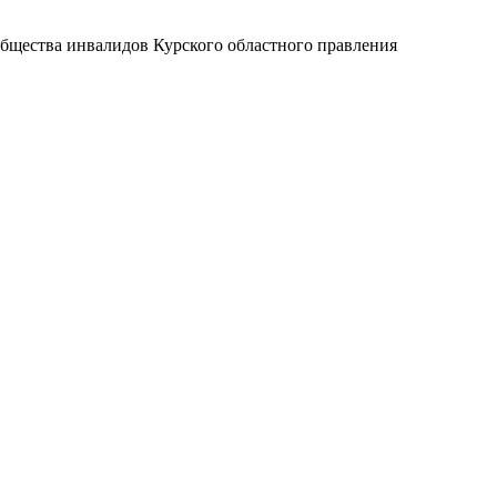
общества инвалидов Курского областного правления