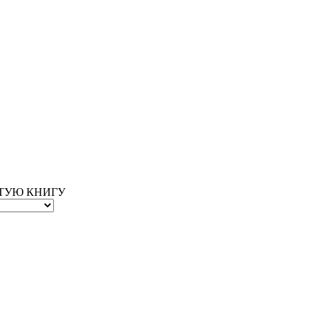
ОТУЮ КНИГУ