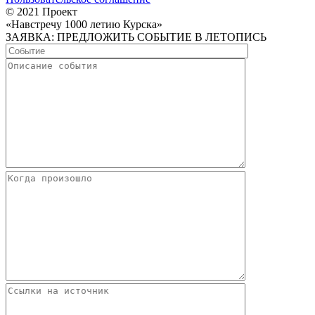
© 2021 Проект
«Навстречу 1000 летию Курска»
ЗАЯВКА: ПРЕДЛОЖИТЬ СОБЫТИЕ В ЛЕТОПИСЬ