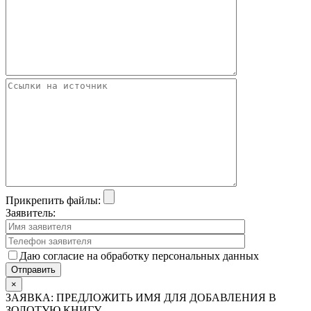
Прикрепить файлы:
Заявитель:
Даю согласие на обработку персональных данных
×
ЗАЯВКА: ПРЕДЛОЖИТЬ ИМЯ ДЛЯ ДОБАВЛЕНИЯ В
ЗОЛОТУЮ КНИГУ