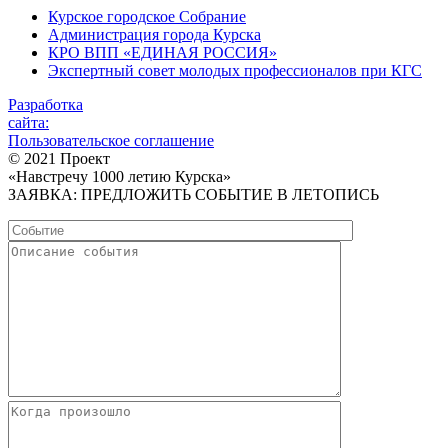
Курское городское Собрание
Администрация города Курска
КРО ВПП «ЕДИНАЯ РОССИЯ»
Экспертный совет молодых профессионалов при КГС
Разработка
сайта:
Пользовательское соглашение
© 2021 Проект
«Навстречу 1000 летию Курска»
ЗАЯВКА: ПРЕДЛОЖИТЬ СОБЫТИЕ В ЛЕТОПИСЬ