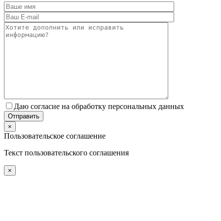
Даю согласие на обработку персональных данных
×
Пользовательское соглашение
Текст пользовательского соглашения
×