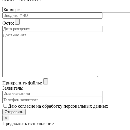
Фото:
Прикрепить файлы:
Заявитель:
Даю согласие на обработку персональных данных
×
Предложить исправление