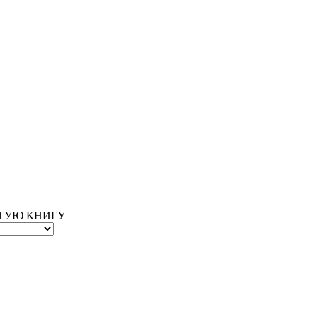
ОТУЮ КНИГУ