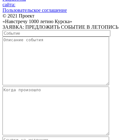
сайта:
Пользовательское соглашение
© 2021 Проект
«Навстречу 1000 летию Курска»
ЗАЯВКА: ПРЕДЛОЖИТЬ СОБЫТИЕ В ЛЕТОПИСЬ