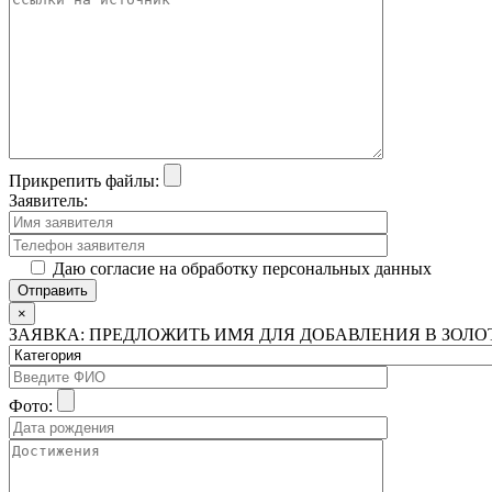
Прикрепить файлы:
Заявитель:
Даю согласие на обработку персональных данных
×
ЗАЯВКА: ПРЕДЛОЖИТЬ ИМЯ ДЛЯ ДОБАВЛЕНИЯ В ЗОЛ
Фото: