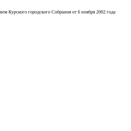
ем Курского городского Собрания от 6 ноября 2002 года