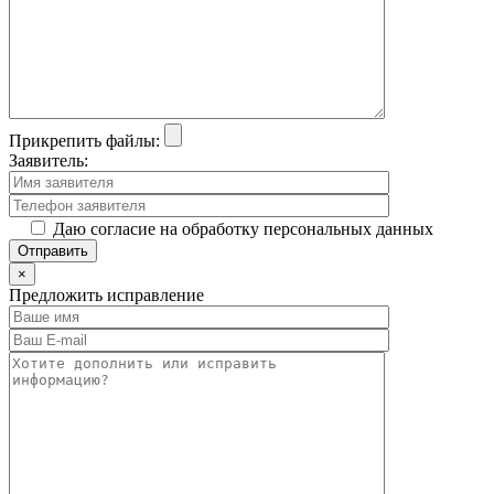
Прикрепить файлы:
Заявитель:
Даю согласие на обработку персональных данных
×
Предложить исправление