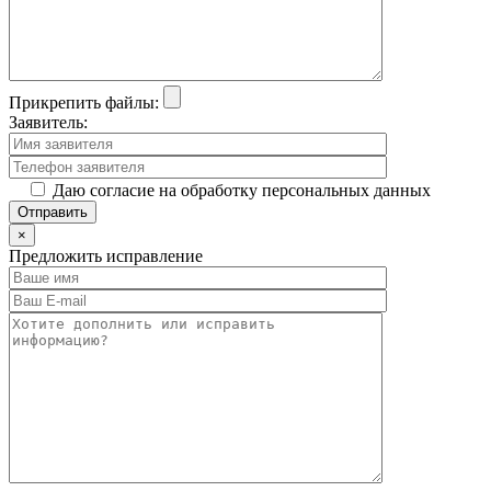
Прикрепить файлы:
Заявитель:
Даю согласие на обработку персональных данных
×
Предложить исправление