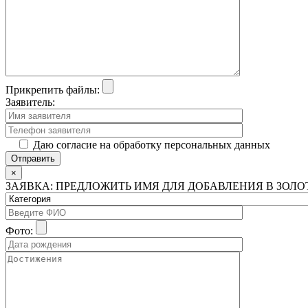
Прикрепить файлы:
Заявитель:
Даю согласие на обработку персональных данных
×
ЗАЯВКА: ПРЕДЛОЖИТЬ ИМЯ ДЛЯ ДОБАВЛЕНИЯ В ЗОЛ
Фото: