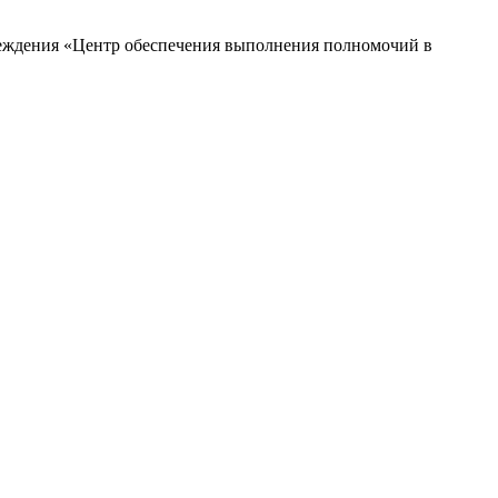
чреждения «Центр обеспечения выполнения полномочий в