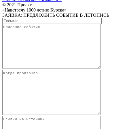
© 2021 Проект
«Навстречу 1000 летию Курска»
ЗАЯВКА: ПРЕДЛОЖИТЬ СОБЫТИЕ В ЛЕТОПИСЬ