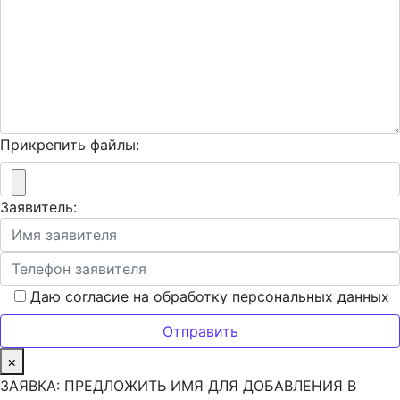
Прикрепить файлы:
Заявитель:
Даю согласие на обработку персональных данных
×
ЗАЯВКА: ПРЕДЛОЖИТЬ ИМЯ ДЛЯ ДОБАВЛЕНИЯ В