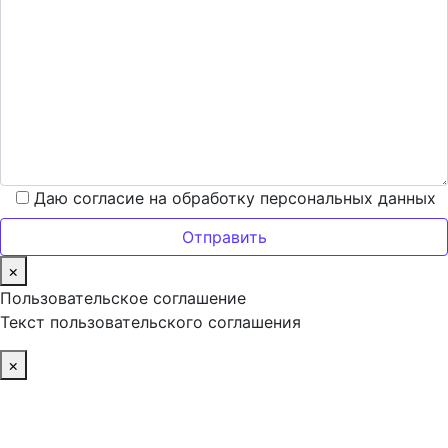
Даю согласие на обработку персональных данных
×
Пользовательское соглашение
Текст пользовательского соглашения
×