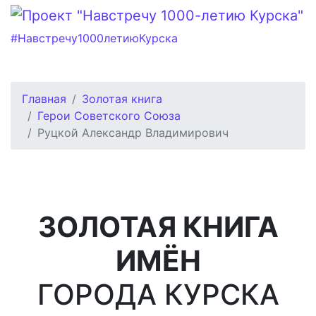
#Навстречу1000летиюКурска
Главная
Золотая книга
Герои Советского Союза
Руцкой Александр Владимирович
ЗОЛОТАЯ КНИГА
ИМЁН
ГОРОДА КУРСКА