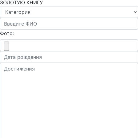
ЗОЛОТУЮ КНИГУ
Фото: