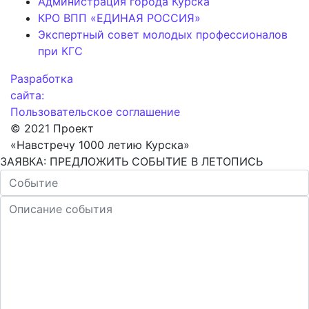
Администрация города Курска
КРО ВПП «ЕДИНАЯ РОССИЯ»
Экспертный совет молодых профессионалов
при КГС
Разработка
сайта:
Пользовательское соглашение
© 2021 Проект
«Навстречу 1000 летию Курска»
ЗАЯВКА: ПРЕДЛОЖИТЬ СОБЫТИЕ В ЛЕТОПИСЬ