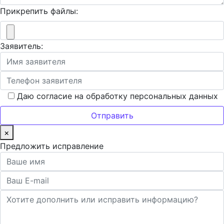
Прикрепить файлы:
Заявитель:
Даю согласие на обработку персональных данных
×
Предложить исправление