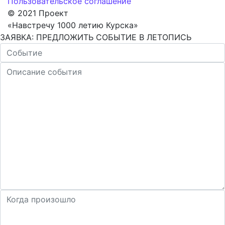
Пользовательское соглашение
© 2021 Проект
«Навстречу 1000 летию Курска»
ЗАЯВКА: ПРЕДЛОЖИТЬ СОБЫТИЕ В ЛЕТОПИСЬ