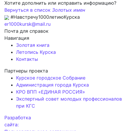
Хотите дополнить или исправить информацию?
Вернуться в список
Золотых имен
#Навстречу1000летиюКурска
er1000kursk@mail.ru
Почта для справок
Навигация
Золотая книга
Летопись Курска
Контакты
Партнеры проекта
Курское городское Собрание
Администрация города Курска
КРО ВПП «ЕДИНАЯ РОССИЯ»
Экспертный совет молодых профессионалов
при КГС
Разработка
сайта: