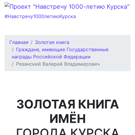
#Навстречу1000летиюКурска
Главная
Золотая книга
Граждане, имеющие Государственные
награды Российской Федерации
Рязанский Валерий Владимирович
ЗОЛОТАЯ КНИГА
ИМЁН
ГОРОДА КУРСКА