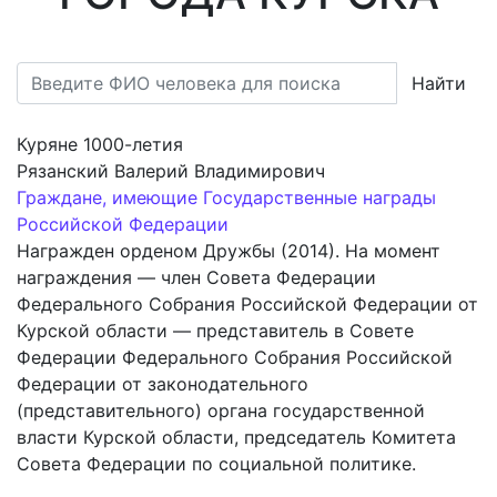
Найти
Куряне 1000-летия
Рязанский Валерий Владимирович
Граждане, имеющие Государственные награды
Российской Федерации
Награжден орденом Дружбы (2014). На момент
награждения — член Совета Федерации
Федерального Собрания Российской Федерации от
Курской области — представитель в Совете
Федерации Федерального Собрания Российской
Федерации от законодательного
(представительного) органа государственной
власти Курской области, председатель Комитета
Совета Федерации по социальной политике.