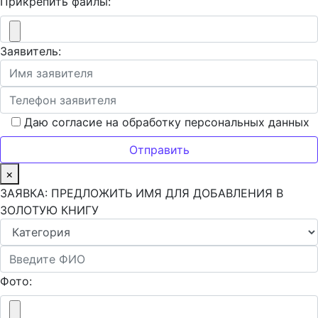
Прикрепить файлы:
Заявитель:
Даю согласие на обработку персональных данных
×
ЗАЯВКА: ПРЕДЛОЖИТЬ ИМЯ ДЛЯ ДОБАВЛЕНИЯ В
ЗОЛОТУЮ КНИГУ
Фото: