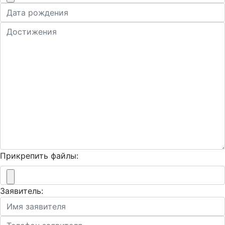
Прикрепить файлы:
Заявитель: