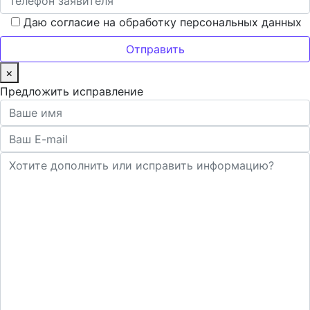
Даю согласие на обработку персональных данных
×
Предложить исправление