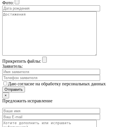
Фото:
Прикрепить файлы:
Заявитель:
Даю согласие на обработку персональных данных
×
Предложить исправление