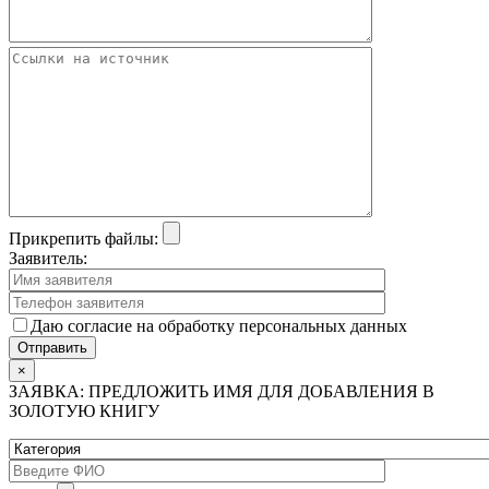
Прикрепить файлы:
Заявитель:
Даю согласие на обработку персональных данных
×
ЗАЯВКА: ПРЕДЛОЖИТЬ ИМЯ ДЛЯ ДОБАВЛЕНИЯ В
ЗОЛОТУЮ КНИГУ