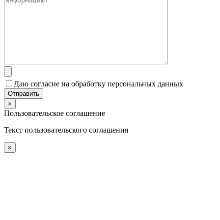
Даю согласие на обработку персональных данных
×
Пользовательское соглашение
Текст пользовательского соглашения
×