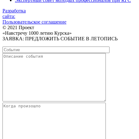
Экспертный совет молодых профессионалов при КГС
Разработка
сайта:
Пользовательское соглашение
© 2021 Проект
«Навстречу 1000 летию Курска»
ЗАЯВКА: ПРЕДЛОЖИТЬ СОБЫТИЕ В ЛЕТОПИСЬ