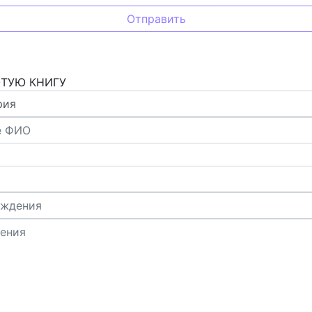
ОТУЮ КНИГУ