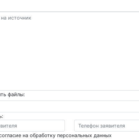
ть файлы:
ь:
согласие на обработку персональных данных