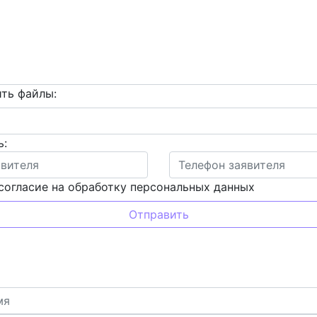
ть файлы:
ь:
согласие на обработку персональных данных