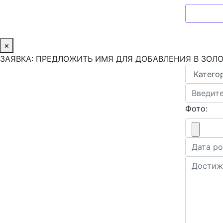
×
ЗАЯВКА: ПРЕДЛОЖИТЬ ИМЯ ДЛЯ ДОБАВЛЕНИЯ В ЗОЛ
Фото: