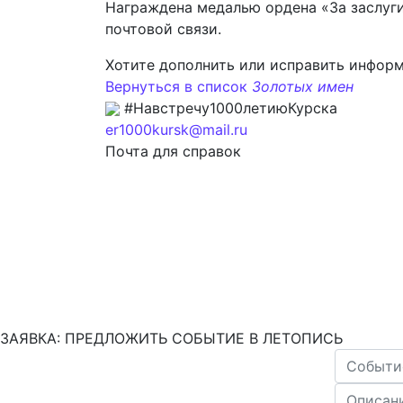
Награждена медалью ордена «За заслуги
почтовой связи.
Хотите дополнить или исправить инфор
Вернуться в список
Золотых имен
#Навстречу1000летиюКурска
er1000kursk@mail.ru
Почта для справок
ЗАЯВКА: ПРЕДЛОЖИТЬ СОБЫТИЕ В ЛЕТОПИСЬ