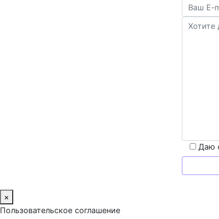
Даю 
×
Пользовательское соглашение