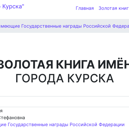
Главная
Золотая книг
имеющие Государственные награды Российской Федер
ЗОЛОТАЯ КНИГА ИМЁ
ГОРОДА КУРСКА
ия
Стефановна
ие Государственные награды Российской Федерации