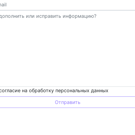
согласие на обработку персональных данных