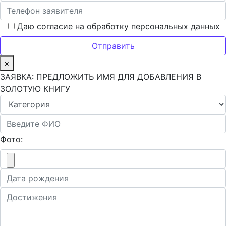
Даю согласие на обработку персональных данных
×
ЗАЯВКА: ПРЕДЛОЖИТЬ ИМЯ ДЛЯ ДОБАВЛЕНИЯ В
ЗОЛОТУЮ КНИГУ
Фото: