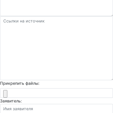
Прикрепить файлы:
Заявитель: