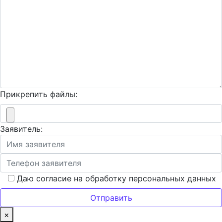
Прикрепить файлы:
Заявитель:
Даю согласие на обработку персональных данных
×