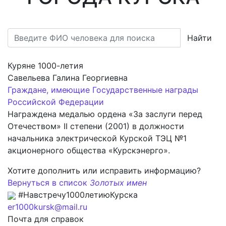
Найти
Куряне 1000-летия
Савельева Галина Георгиевна
Граждане, имеющие Государственные награды
Российской Федерации
Награждена медалью ордена «За заслуги перед
Отечеством» II степени (2001) в должности
начальника электрической Курской ТЭЦ №1
акционерного общества «Курскэнерго».
Хотите дополнить или исправить информацию?
Вернуться в список
Золотых имен
#Навстречу1000летиюКурска
er1000kursk@mail.ru
Почта для справок