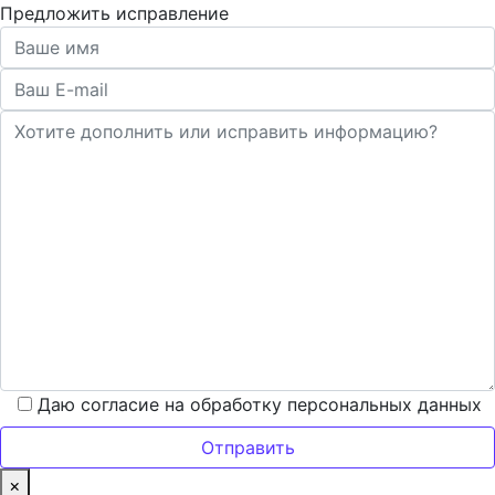
Предложить исправление
Даю согласие на обработку персональных данных
×