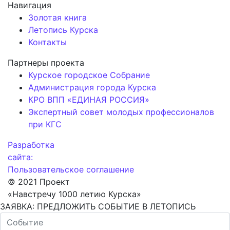
Навигация
Золотая книга
Летопись Курска
Контакты
Партнеры проекта
Курское городское Собрание
Администрация города Курска
КРО ВПП «ЕДИНАЯ РОССИЯ»
Экспертный совет молодых профессионалов
при КГС
Разработка
сайта:
Пользовательское соглашение
© 2021 Проект
«Навстречу 1000 летию Курска»
ЗАЯВКА: ПРЕДЛОЖИТЬ СОБЫТИЕ В ЛЕТОПИСЬ