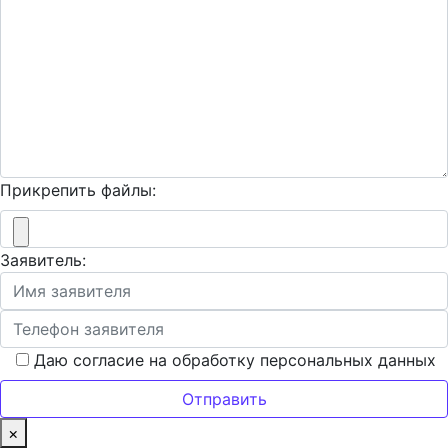
Прикрепить файлы:
Заявитель:
Даю согласие на обработку персональных данных
×