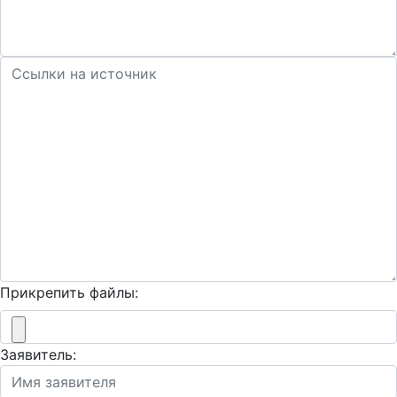
Прикрепить файлы:
Заявитель: