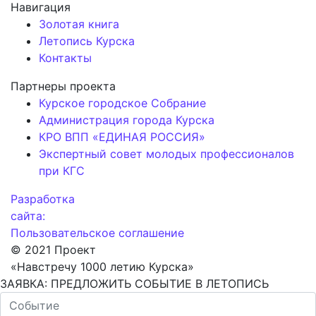
Навигация
Золотая книга
Летопись Курска
Контакты
Партнеры проекта
Курское городское Собрание
Администрация города Курска
КРО ВПП «ЕДИНАЯ РОССИЯ»
Экспертный совет молодых профессионалов
при КГС
Разработка
сайта:
Пользовательское соглашение
© 2021 Проект
«Навстречу 1000 летию Курска»
ЗАЯВКА: ПРЕДЛОЖИТЬ СОБЫТИЕ В ЛЕТОПИСЬ