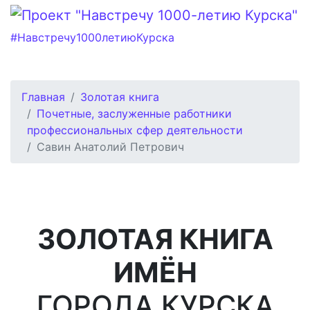
#Навстречу1000летиюКурска
Главная
Золотая книга
Почетные, заслуженные работники
профессиональных сфер деятельности
Савин Анатолий Петрович
ЗОЛОТАЯ КНИГА
ИМЁН
ГОРОДА КУРСКА