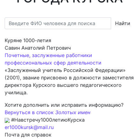
Найти
Куряне 1000-летия
Савин Анатолий Петрович
Почетные, заслуженные работники
профессиональных сфер деятельности
«Заслуженный учитель Российской Федерации»
(2001), звание присвоено в должности заместителя
директора Курского высшего педагогического
училища.
Хотите дополнить или исправить информацию?
Вернуться в список
Золотых имен
#Навстречу1000летиюКурска
er1000kursk@mail.ru
Почта для справок