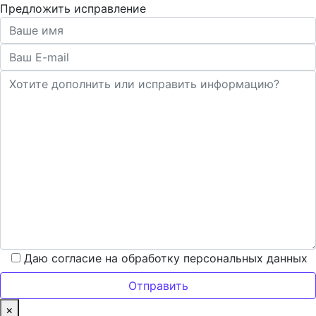
Предложить исправление
Даю согласие на обработку персональных данных
×