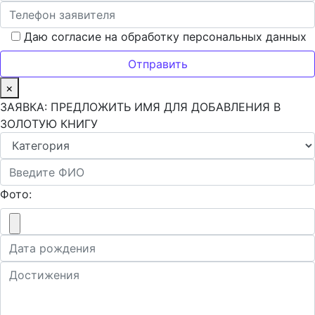
Даю согласие на обработку персональных данных
×
ЗАЯВКА: ПРЕДЛОЖИТЬ ИМЯ ДЛЯ ДОБАВЛЕНИЯ В
ЗОЛОТУЮ КНИГУ
Фото: