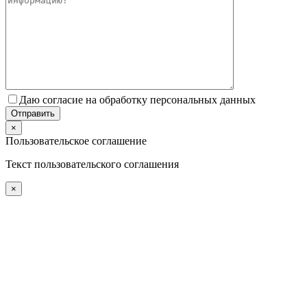
Даю согласие на обработку персональных данных
×
Пользовательское соглашение
Текст пользовательского соглашения
×