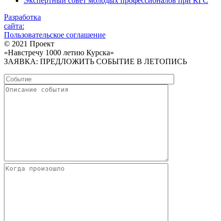
Экспертный совет молодых профессионалов при КГС
Разработка
сайта:
Пользовательское соглашение
© 2021 Проект
«Навстречу 1000 летию Курска»
ЗАЯВКА: ПРЕДЛОЖИТЬ СОБЫТИЕ В ЛЕТОПИСЬ