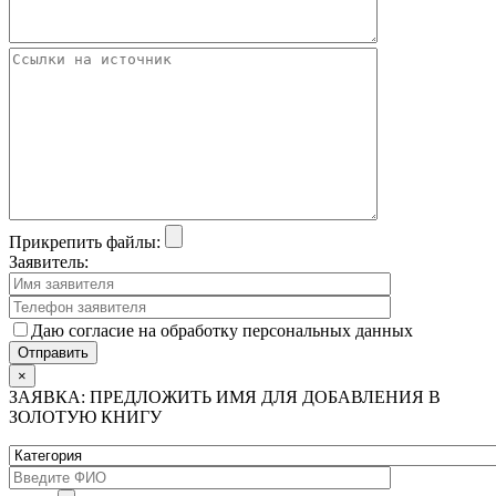
Прикрепить файлы:
Заявитель:
Даю согласие на обработку персональных данных
×
ЗАЯВКА: ПРЕДЛОЖИТЬ ИМЯ ДЛЯ ДОБАВЛЕНИЯ В
ЗОЛОТУЮ КНИГУ