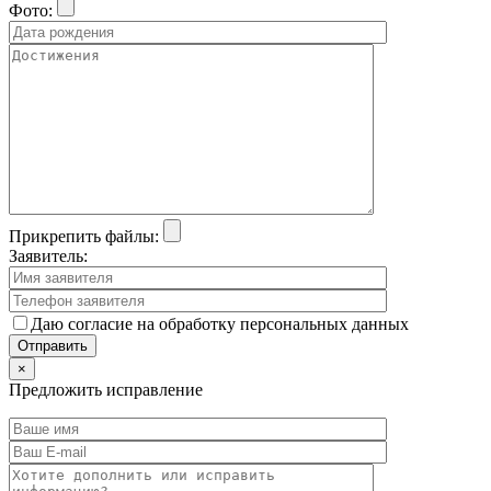
Фото:
Прикрепить файлы:
Заявитель:
Даю согласие на обработку персональных данных
×
Предложить исправление