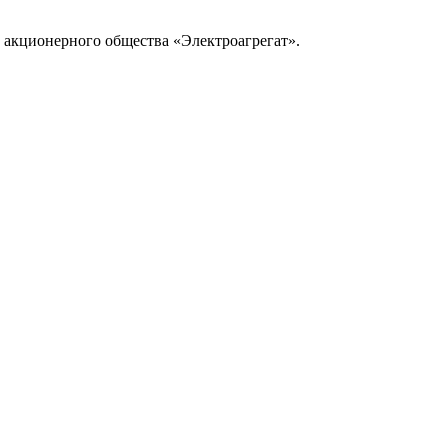
 акционерного общества «Электроагрегат».