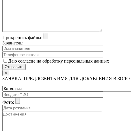
Прикрепить файлы:
Заявитель:
Даю согласие на обработку персональных данных
×
ЗАЯВКА: ПРЕДЛОЖИТЬ ИМЯ ДЛЯ ДОБАВЛЕНИЯ В ЗОЛ
Фото: