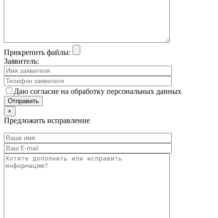
Прикрепить файлы:
Заявитель:
Даю согласие на обработку персональных данных
×
Предложить исправление