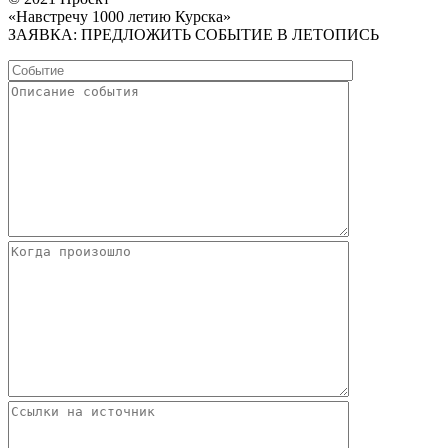
«Навстречу 1000 летию Курска»
ЗАЯВКА: ПРЕДЛОЖИТЬ СОБЫТИЕ В ЛЕТОПИСЬ