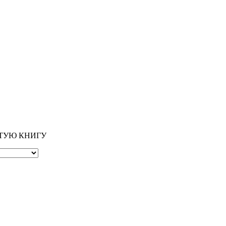
ОТУЮ КНИГУ