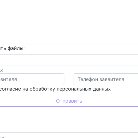
ть файлы:
ь:
согласие на обработку персональных данных