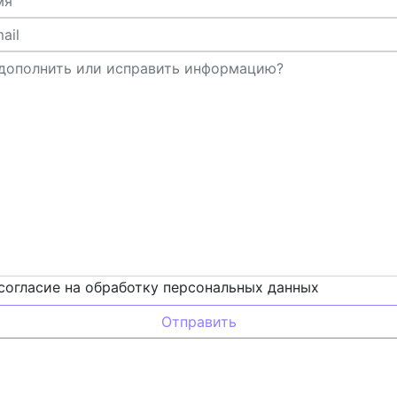
согласие на обработку персональных данных