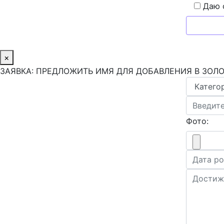
Даю 
×
ЗАЯВКА: ПРЕДЛОЖИТЬ ИМЯ ДЛЯ ДОБАВЛЕНИЯ В ЗОЛ
Фото: