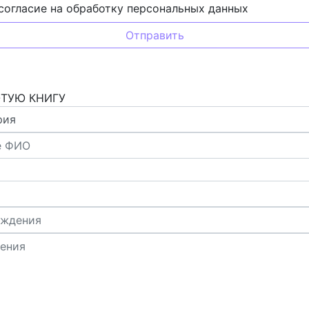
согласие на обработку персональных данных
ОТУЮ КНИГУ