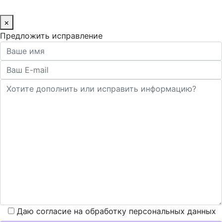
×
Предложить исправление
Даю согласие на обработку персональных данных