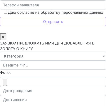
Даю согласие на обработку персональных данных
×
ЗАЯВКА: ПРЕДЛОЖИТЬ ИМЯ ДЛЯ ДОБАВЛЕНИЯ В
ЗОЛОТУЮ КНИГУ
Фото: