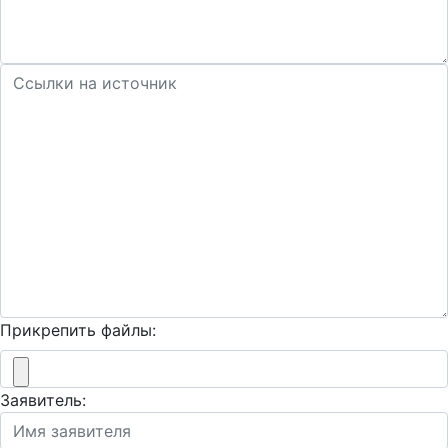
Прикрепить файлы:
Заявитель: