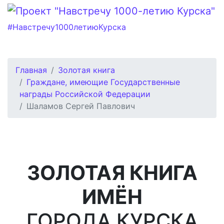
#Навстречу1000летиюКурска
Главная
Золотая книга
Граждане, имеющие Государственные
награды Российской Федерации
Шаламов Сергей Павлович
ЗОЛОТАЯ КНИГА
ИМЁН
ГОРОДА КУРСКА