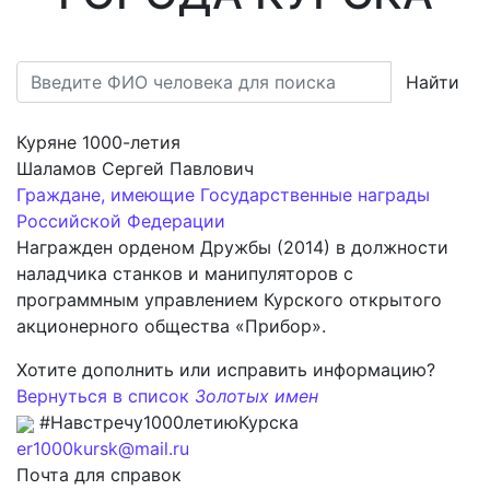
Найти
Куряне 1000-летия
Шаламов Сергей Павлович
Граждане, имеющие Государственные награды
Российской Федерации
Награжден орденом Дружбы (2014) в должности
наладчика станков и манипуляторов с
программным управлением Курского открытого
акционерного общества «Прибор».
Хотите дополнить или исправить информацию?
Вернуться в список
Золотых имен
#Навстречу1000летиюКурска
er1000kursk@mail.ru
Почта для справок