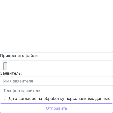
Прикрепить файлы:
Заявитель:
Даю согласие на обработку персональных данных