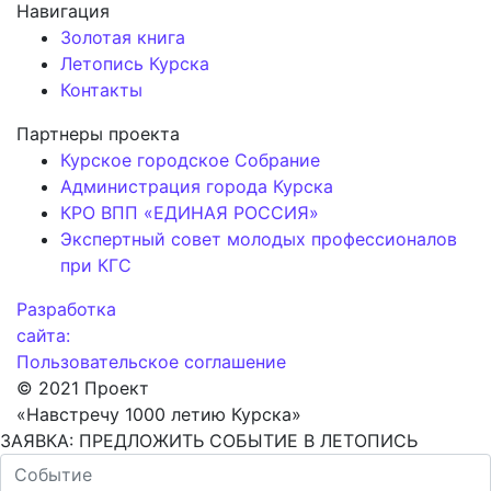
Навигация
Золотая книга
Летопись Курска
Контакты
Партнеры проекта
Курское городское Собрание
Администрация города Курска
КРО ВПП «ЕДИНАЯ РОССИЯ»
Экспертный совет молодых профессионалов
при КГС
Разработка
сайта:
Пользовательское соглашение
© 2021 Проект
«Навстречу 1000 летию Курска»
ЗАЯВКА: ПРЕДЛОЖИТЬ СОБЫТИЕ В ЛЕТОПИСЬ