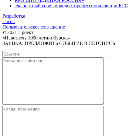
КРО ВПП «ЕДИНАЯ РОССИЯ»
Экспертный совет молодых профессионалов при КГС
Разработка
сайта:
Пользовательское соглашение
© 2021 Проект
«Навстречу 1000 летию Курска»
ЗАЯВКА: ПРЕДЛОЖИТЬ СОБЫТИЕ В ЛЕТОПИСЬ