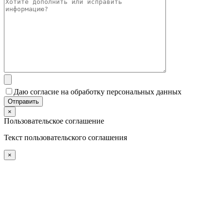
Даю согласие на обработку персональных данных
×
Пользовательское соглашение
Текст пользовательского соглашения
×