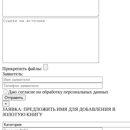
Прикрепить файлы:
Заявитель:
Даю согласие на обработку персональных данных
×
ЗАЯВКА: ПРЕДЛОЖИТЬ ИМЯ ДЛЯ ДОБАВЛЕНИЯ В
ЗОЛОТУЮ КНИГУ