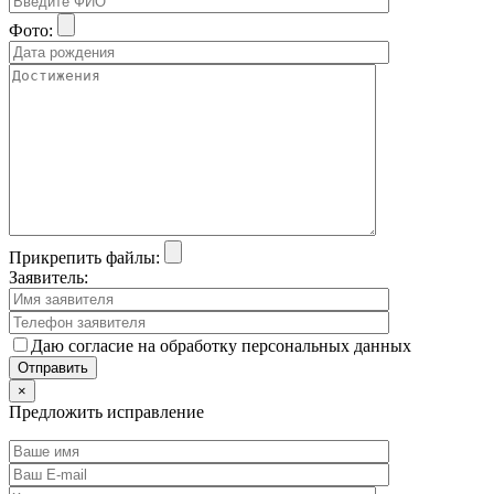
Фото:
Прикрепить файлы:
Заявитель:
Даю согласие на обработку персональных данных
×
Предложить исправление