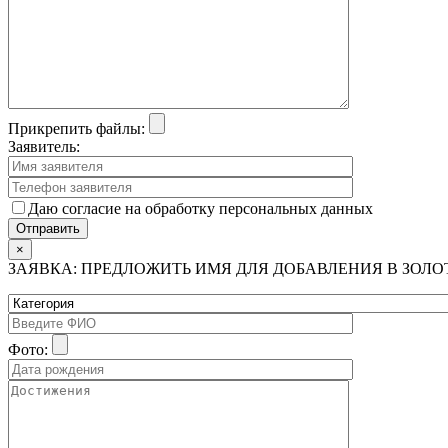
Прикрепить файлы:
Заявитель:
Даю согласие на обработку персональных данных
×
ЗАЯВКА: ПРЕДЛОЖИТЬ ИМЯ ДЛЯ ДОБАВЛЕНИЯ В ЗОЛ
Фото: