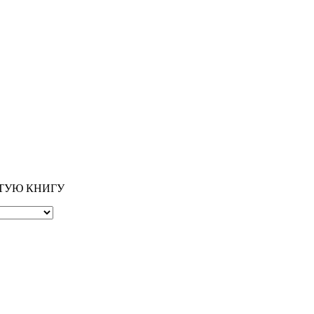
ОТУЮ КНИГУ