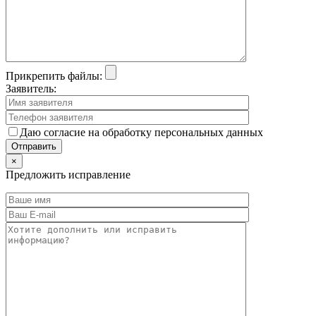
Прикрепить файлы:
Заявитель:
Даю согласие на обработку персональных данных
×
Предложить исправление