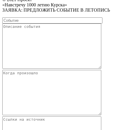
«Навстречу 1000 летию Курска»
ЗАЯВКА: ПРЕДЛОЖИТЬ СОБЫТИЕ В ЛЕТОПИСЬ