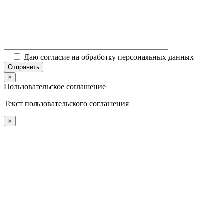
Даю согласие на обработку персональных данных
×
Пользовательское соглашение
Текст пользовательского соглашения
×