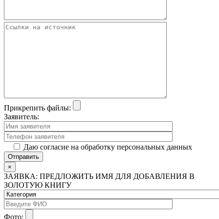
Прикрепить файлы:
Заявитель:
Даю согласие на обработку персональных данных
×
ЗАЯВКА: ПРЕДЛОЖИТЬ ИМЯ ДЛЯ ДОБАВЛЕНИЯ В
ЗОЛОТУЮ КНИГУ
Фото: