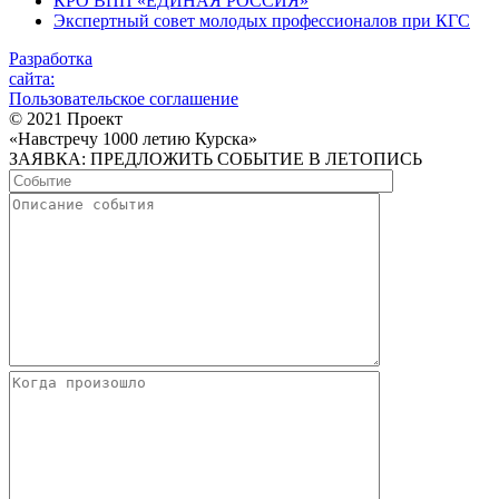
КРО ВПП «ЕДИНАЯ РОССИЯ»
Экспертный совет молодых профессионалов при КГС
Разработка
сайта:
Пользовательское соглашение
© 2021 Проект
«Навстречу 1000 летию Курска»
ЗАЯВКА: ПРЕДЛОЖИТЬ СОБЫТИЕ В ЛЕТОПИСЬ