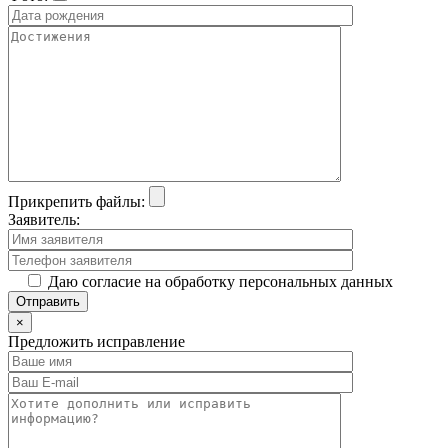
Прикрепить файлы:
Заявитель:
Даю согласие на обработку персональных данных
×
Предложить исправление