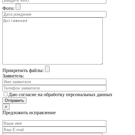
Фото:
Прикрепить файлы:
Заявитель:
Даю согласие на обработку персональных данных
×
Предложить исправление