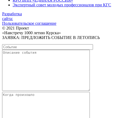
КРО ВПП «ЕДИНАЯ РОССИЯ»
Экспертный совет молодых профессионалов при КГС
Разработка
сайта:
Пользовательское соглашение
© 2021 Проект
«Навстречу 1000 летию Курска»
ЗАЯВКА: ПРЕДЛОЖИТЬ СОБЫТИЕ В ЛЕТОПИСЬ