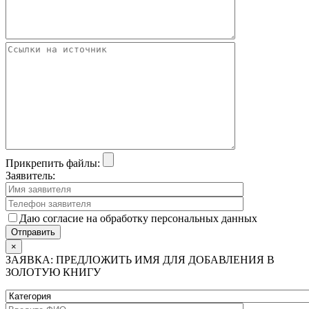
Прикрепить файлы:
Заявитель:
Даю согласие на обработку персональных данных
×
ЗАЯВКА: ПРЕДЛОЖИТЬ ИМЯ ДЛЯ ДОБАВЛЕНИЯ В
ЗОЛОТУЮ КНИГУ