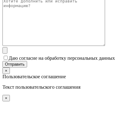
Даю согласие на обработку персональных данных
×
Пользовательское соглашение
Текст пользовательского соглашения
×