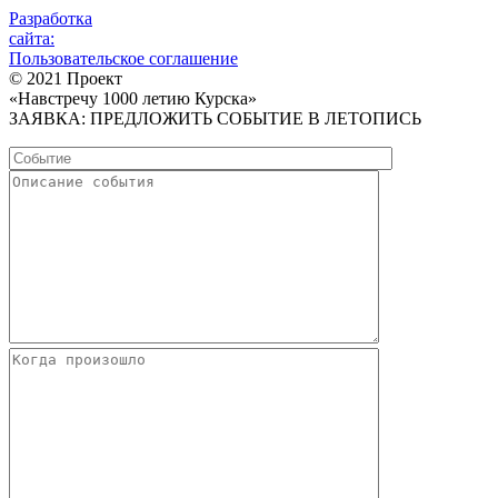
Разработка
сайта:
Пользовательское соглашение
© 2021 Проект
«Навстречу 1000 летию Курска»
ЗАЯВКА: ПРЕДЛОЖИТЬ СОБЫТИЕ В ЛЕТОПИСЬ