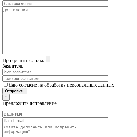
Прикрепить файлы:
Заявитель:
Даю согласие на обработку персональных данных
×
Предложить исправление