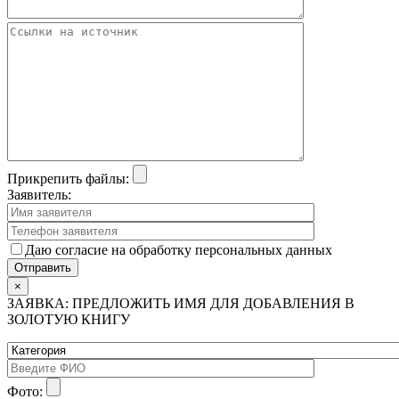
Прикрепить файлы:
Заявитель:
Даю согласие на обработку персональных данных
×
ЗАЯВКА: ПРЕДЛОЖИТЬ ИМЯ ДЛЯ ДОБАВЛЕНИЯ В
ЗОЛОТУЮ КНИГУ
Фото: