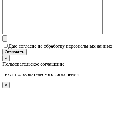
Даю согласие на обработку персональных данных
×
Пользовательское соглашение
Текст пользовательского соглашения
×