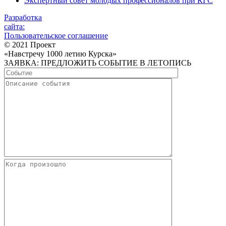
Экспертный совет молодых профессионалов при КГС
Разработка
сайта:
Пользовательское соглашение
© 2021 Проект
«Навстречу 1000 летию Курска»
ЗАЯВКА: ПРЕДЛОЖИТЬ СОБЫТИЕ В ЛЕТОПИСЬ