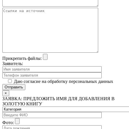
Прикрепить файлы:
Заявитель:
Даю согласие на обработку персональных данных
×
ЗАЯВКА: ПРЕДЛОЖИТЬ ИМЯ ДЛЯ ДОБАВЛЕНИЯ В
ЗОЛОТУЮ КНИГУ
Фото: