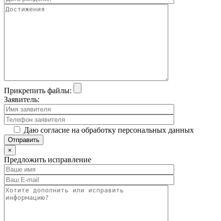
Прикрепить файлы:
Заявитель:
Даю согласие на обработку персональных данных
×
Предложить исправление