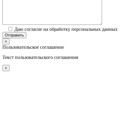
Даю согласие на обработку персональных данных
×
Пользовательское соглашение
Текст пользовательского соглашения
×