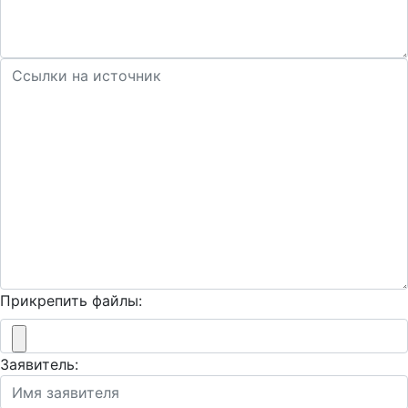
Прикрепить файлы:
Заявитель: