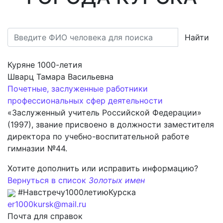
Найти
Куряне 1000-летия
Шварц Тамара Васильевна
Почетные, заслуженные работники
профессиональных сфер деятельности
«Заслуженный учитель Российской Федерации»
(1997), звание присвоено в должности заместителя
директора по учебно-воспитательной работе
гимназии №44.
Хотите дополнить или исправить информацию?
Вернуться в список
Золотых имен
#Навстречу1000летиюКурска
er1000kursk@mail.ru
Почта для справок