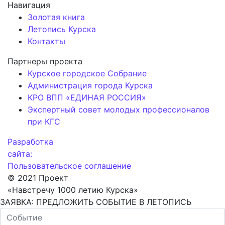
Навигация
Золотая книга
Летопись Курска
Контакты
Партнеры проекта
Курское городское Собрание
Администрация города Курска
КРО ВПП «ЕДИНАЯ РОССИЯ»
Экспертный совет молодых профессионалов
при КГС
Разработка
сайта:
Пользовательское соглашение
© 2021 Проект
«Навстречу 1000 летию Курска»
ЗАЯВКА: ПРЕДЛОЖИТЬ СОБЫТИЕ В ЛЕТОПИСЬ