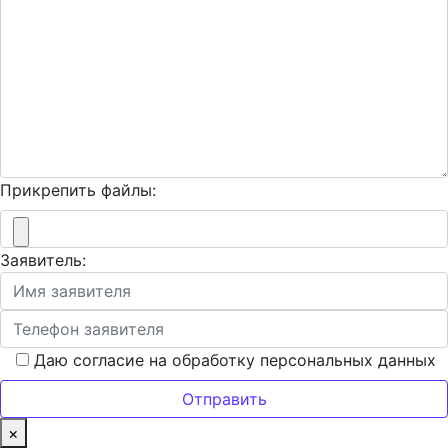
Прикрепить файлы:
Заявитель:
Даю согласие на обработку персональных данных
×