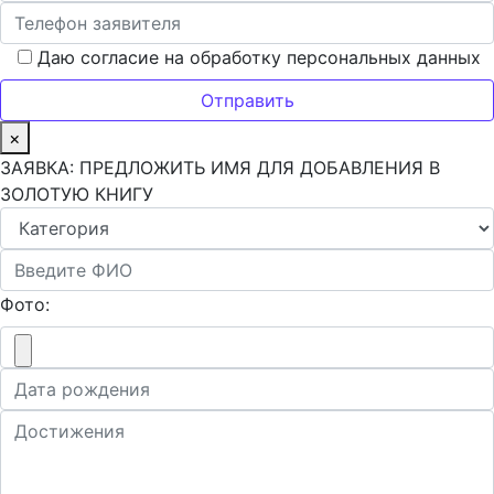
Даю согласие на обработку персональных данных
×
ЗАЯВКА: ПРЕДЛОЖИТЬ ИМЯ ДЛЯ ДОБАВЛЕНИЯ В
ЗОЛОТУЮ КНИГУ
Фото: