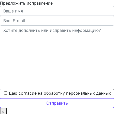
Предложить исправление
Даю согласие на обработку персональных данных
×