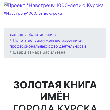
#Навстречу1000летиюКурска
Главная
Золотая книга
Почетные, заслуженные работники
профессиональных сфер деятельности
Шварц Тамара Васильевна
ЗОЛОТАЯ КНИГА
ИМЁН
ГОРОДА КУРСКА