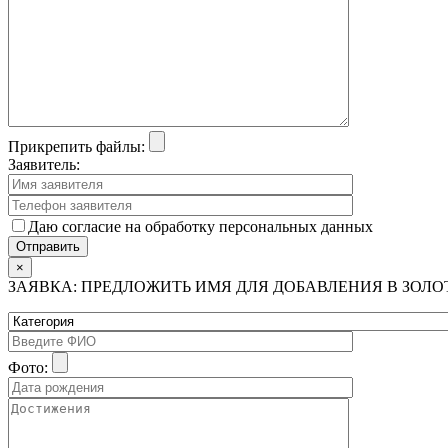
Прикрепить файлы:
Заявитель:
Даю согласие на обработку персональных данных
×
ЗАЯВКА: ПРЕДЛОЖИТЬ ИМЯ ДЛЯ ДОБАВЛЕНИЯ В ЗОЛ
Фото: