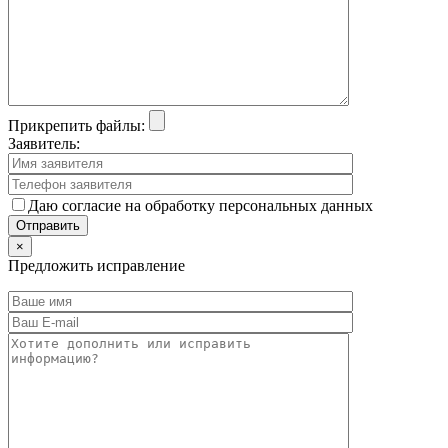
Прикрепить файлы:
Заявитель:
Даю согласие на обработку персональных данных
×
Предложить исправление