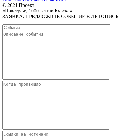
© 2021 Проект
«Навстречу 1000 летию Курска»
ЗАЯВКА: ПРЕДЛОЖИТЬ СОБЫТИЕ В ЛЕТОПИСЬ