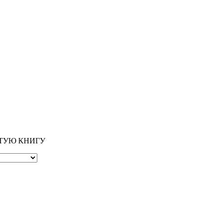
ОТУЮ КНИГУ