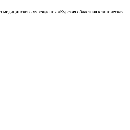
го медицинского учреждения «Курская областная клиническая