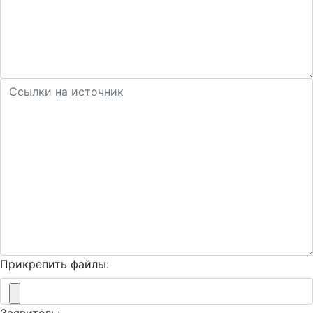
Прикрепить файлы: