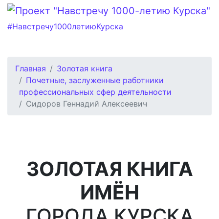
#Навстречу1000летиюКурска
Главная
Золотая книга
Почетные, заслуженные работники
профессиональных сфер деятельности
Сидоров Геннадий Алексеевич
ЗОЛОТАЯ КНИГА
ИМЁН
ГОРОДА КУРСКА