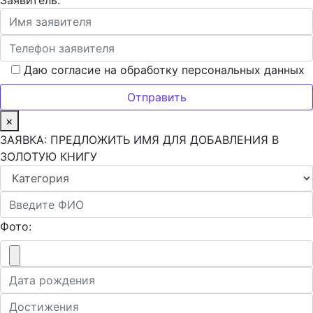
Заявитель:
Даю согласие на обработку персональных данных
×
ЗАЯВКА: ПРЕДЛОЖИТЬ ИМЯ ДЛЯ ДОБАВЛЕНИЯ В
ЗОЛОТУЮ КНИГУ
Фото: