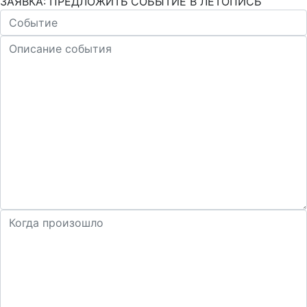
ЗАЯВКА: ПРЕДЛОЖИТЬ СОБЫТИЕ В ЛЕТОПИСЬ