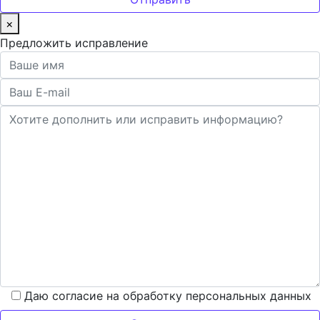
×
Предложить исправление
Даю согласие на обработку персональных данных