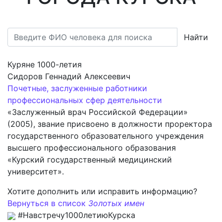
Найти
Куряне 1000-летия
Сидоров Геннадий Алексеевич
Почетные, заслуженные работники
профессиональных сфер деятельности
«Заслуженный врач Российской Федерации»
(2005), звание присвоено в должности проректора
государственного образовательного учреждения
высшего профессионального образования
«Курский государственный медицинский
университет».
Хотите дополнить или исправить информацию?
Вернуться в список
Золотых имен
#Навстречу1000летиюКурска