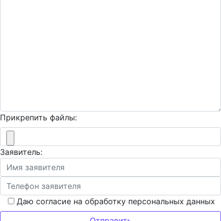
Прикрепить файлы:
Заявитель:
Даю согласие на обработку персональных данных