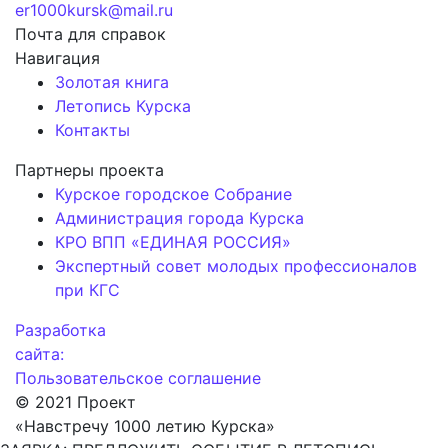
er1000kursk@mail.ru
Почта для справок
Навигация
Золотая книга
Летопись Курска
Контакты
Партнеры проекта
Курское городское Собрание
Администрация города Курска
КРО ВПП «ЕДИНАЯ РОССИЯ»
Экспертный совет молодых профессионалов
при КГС
Разработка
сайта:
Пользовательское соглашение
© 2021 Проект
«Навстречу 1000 летию Курска»