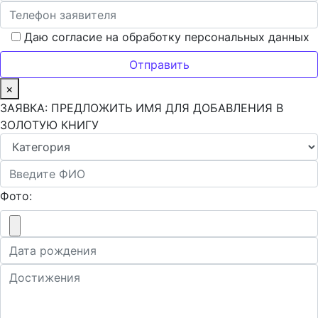
Даю согласие на обработку персональных данных
×
ЗАЯВКА: ПРЕДЛОЖИТЬ ИМЯ ДЛЯ ДОБАВЛЕНИЯ В
ЗОЛОТУЮ КНИГУ
Фото: