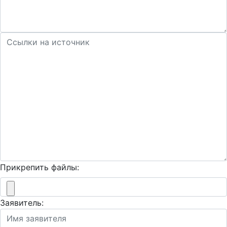
Прикрепить файлы:
Заявитель: