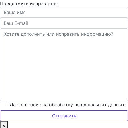
Предложить исправление
Даю согласие на обработку персональных данных
×