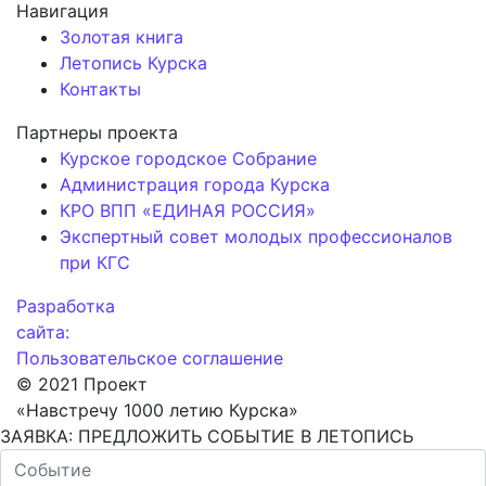
Навигация
Золотая книга
Летопись Курска
Контакты
Партнеры проекта
Курское городское Собрание
Администрация города Курска
КРО ВПП «ЕДИНАЯ РОССИЯ»
Экспертный совет молодых профессионалов
при КГС
Разработка
сайта:
Пользовательское соглашение
© 2021 Проект
«Навстречу 1000 летию Курска»
ЗАЯВКА: ПРЕДЛОЖИТЬ СОБЫТИЕ В ЛЕТОПИСЬ