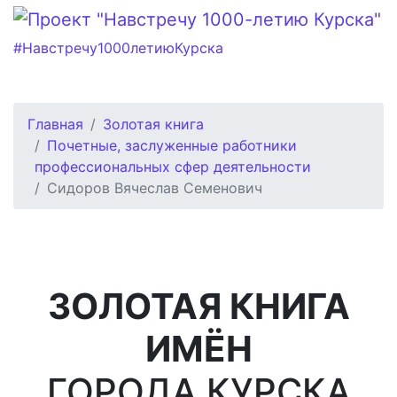
#Навстречу1000летиюКурска
Главная
Золотая книга
Почетные, заслуженные работники
профессиональных сфер деятельности
Сидоров Вячеслав Семенович
ЗОЛОТАЯ КНИГА
ИМЁН
ГОРОДА КУРСКА