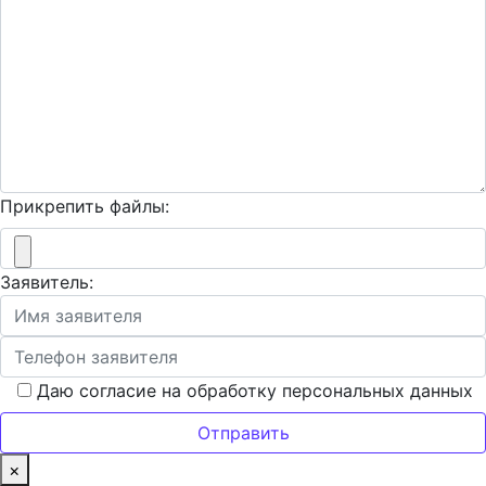
Прикрепить файлы:
Заявитель:
Даю согласие на обработку персональных данных
×