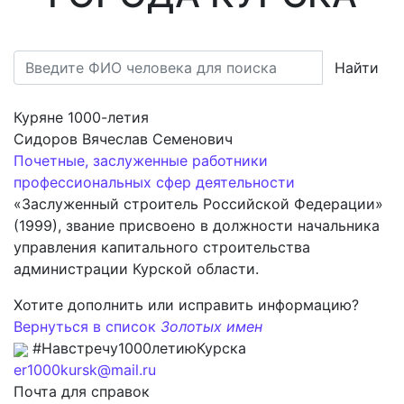
Найти
Куряне 1000-летия
Сидоров Вячеслав Семенович
Почетные, заслуженные работники
профессиональных сфер деятельности
«Заслуженный строитель Российской Федерации»
(1999), звание присвоено в должности начальника
управления капитального строительства
администрации Курской области.
Хотите дополнить или исправить информацию?
Вернуться в список
Золотых имен
#Навстречу1000летиюКурска
er1000kursk@mail.ru
Почта для справок