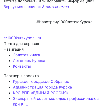
Хотите дополнить или исправить информацию?
Вернуться в список
Золотых имен
#Навстречу1000летиюКурска
er1000kursk@mail.ru
Почта для справок
Навигация
Золотая книга
Летопись Курска
Контакты
Партнеры проекта
Курское городское Собрание
Администрация города Курска
КРО ВПП «ЕДИНАЯ РОССИЯ»
Экспертный совет молодых профессионалов
при КГС