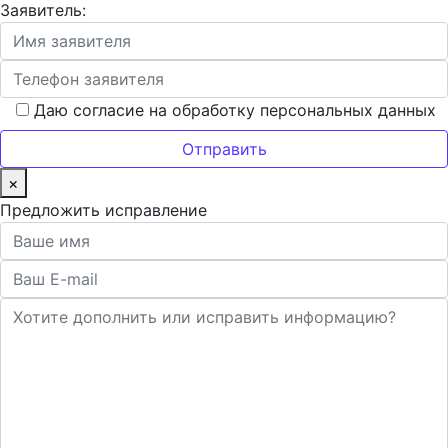
Заявитель:
Даю согласие на обработку персональных данных
×
Предложить исправление