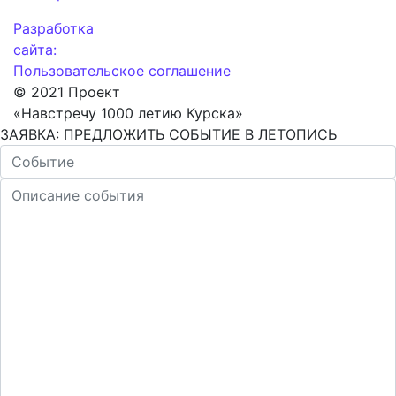
Разработка
сайта:
Пользовательское соглашение
© 2021 Проект
«Навстречу 1000 летию Курска»
ЗАЯВКА: ПРЕДЛОЖИТЬ СОБЫТИЕ В ЛЕТОПИСЬ