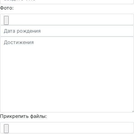
Фото:
Прикрепить файлы: