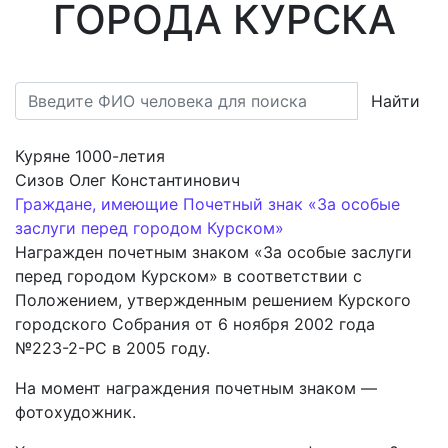
ГОРОДА КУРСКА
Найти
Куряне 1000-летия
Сизов Олег Константинович
Граждане, имеющие Почетный знак «За особые
заслуги перед городом Курском»
Награжден почетным знаком «За особые заслуги
перед городом Курском» в соответствии с
Положением, утвержденным решением Курского
городского Собрания от 6 ноября 2002 года
№223-2-РС в 2005 году.
На момент награждения почетным знаком —
фотохудожник.