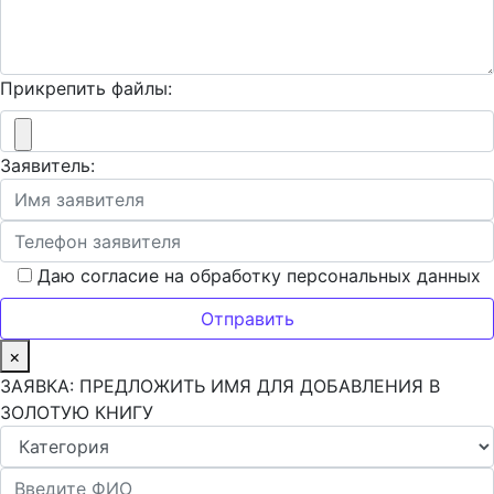
Прикрепить файлы:
Заявитель:
Даю согласие на обработку персональных данных
×
ЗАЯВКА: ПРЕДЛОЖИТЬ ИМЯ ДЛЯ ДОБАВЛЕНИЯ В
ЗОЛОТУЮ КНИГУ