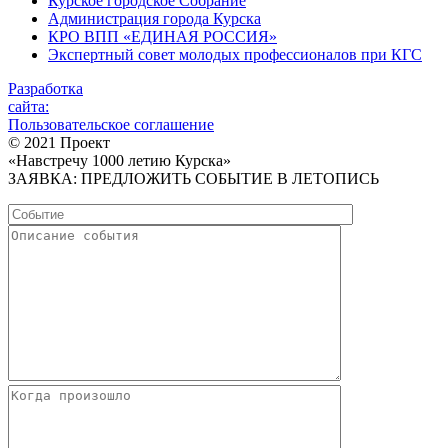
Курское городское Собрание
Администрация города Курска
КРО ВПП «ЕДИНАЯ РОССИЯ»
Экспертный совет молодых профессионалов при КГС
Разработка
сайта:
Пользовательское соглашение
© 2021 Проект
«Навстречу 1000 летию Курска»
ЗАЯВКА: ПРЕДЛОЖИТЬ СОБЫТИЕ В ЛЕТОПИСЬ