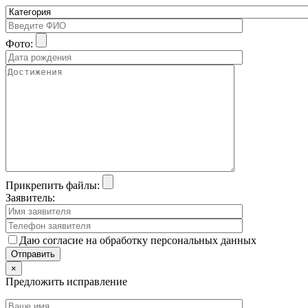
Фото:
Прикрепить файлы:
Заявитель:
Даю согласие на обработку персональных данных
×
Предложить исправление