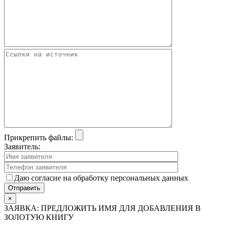
Прикрепить файлы:
Заявитель:
Даю согласие на обработку персональных данных
×
ЗАЯВКА: ПРЕДЛОЖИТЬ ИМЯ ДЛЯ ДОБАВЛЕНИЯ В
ЗОЛОТУЮ КНИГУ