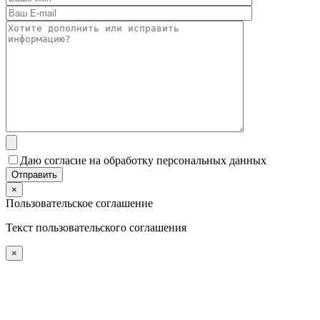
Даю согласие на обработку персональных данных
×
Пользовательское соглашение
Текст пользовательского соглашения
×