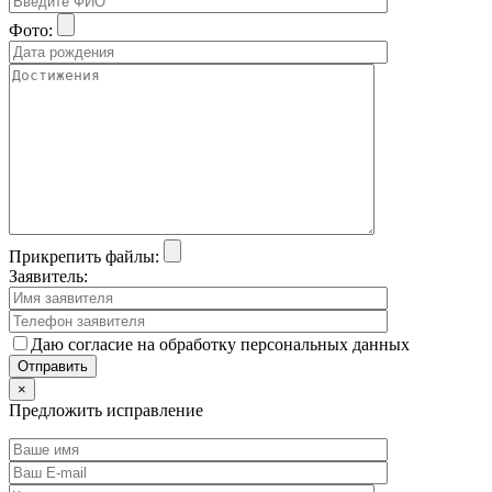
Фото:
Прикрепить файлы:
Заявитель:
Даю согласие на обработку персональных данных
×
Предложить исправление