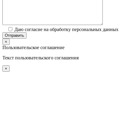
Даю согласие на обработку персональных данных
×
Пользовательское соглашение
Текст пользовательского соглашения
×