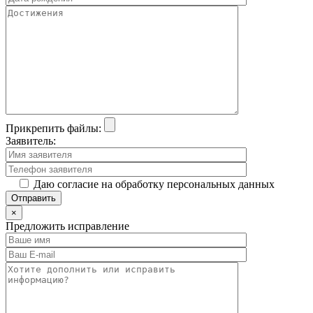
Прикрепить файлы:
Заявитель:
Даю согласие на обработку персональных данных
×
Предложить исправление