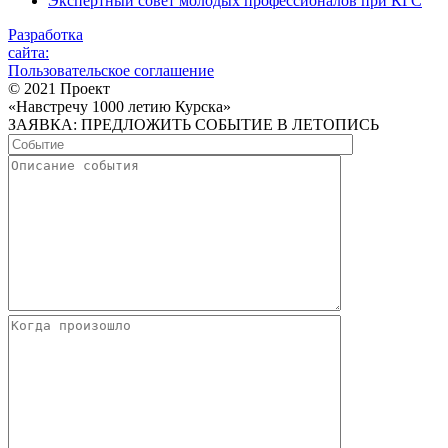
Экспертный совет молодых профессионалов при КГС
Разработка
сайта:
Пользовательское соглашение
© 2021 Проект
«Навстречу 1000 летию Курска»
ЗАЯВКА: ПРЕДЛОЖИТЬ СОБЫТИЕ В ЛЕТОПИСЬ