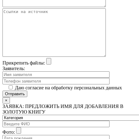
Прикрепить файлы:
Заявитель:
Даю согласие на обработку персональных данных
×
ЗАЯВКА: ПРЕДЛОЖИТЬ ИМЯ ДЛЯ ДОБАВЛЕНИЯ В
ЗОЛОТУЮ КНИГУ
Фото: