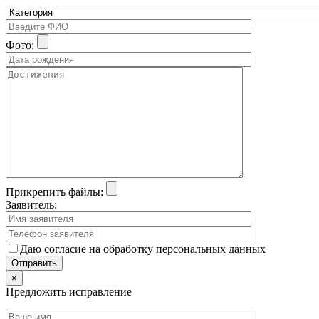
Фото:
Прикрепить файлы:
Заявитель:
Даю согласие на обработку персональных данных
×
Предложить исправление