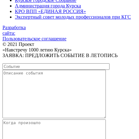
Курское городское Собрание
Администрация города Курска
КРО ВПП «ЕДИНАЯ РОССИЯ»
Экспертный совет молодых профессионалов при КГС
Разработка
сайта:
Пользовательское соглашение
© 2021 Проект
«Навстречу 1000 летию Курска»
ЗАЯВКА: ПРЕДЛОЖИТЬ СОБЫТИЕ В ЛЕТОПИСЬ