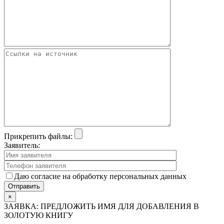
Прикрепить файлы:
Заявитель:
Даю согласие на обработку персональных данных
×
ЗАЯВКА: ПРЕДЛОЖИТЬ ИМЯ ДЛЯ ДОБАВЛЕНИЯ В
ЗОЛОТУЮ КНИГУ