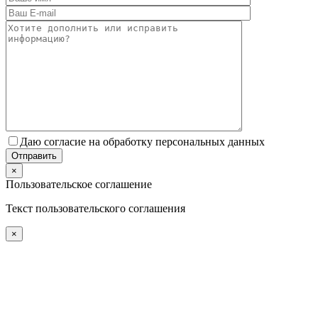
Даю согласие на обработку персональных данных
×
Пользовательское соглашение
Текст пользовательского соглашения
×