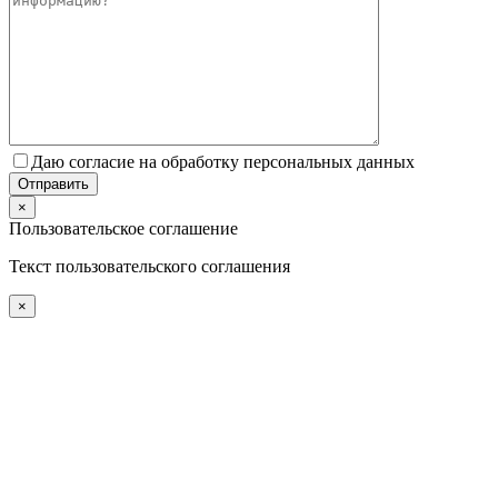
Даю согласие на обработку персональных данных
×
Пользовательское соглашение
Текст пользовательского соглашения
×