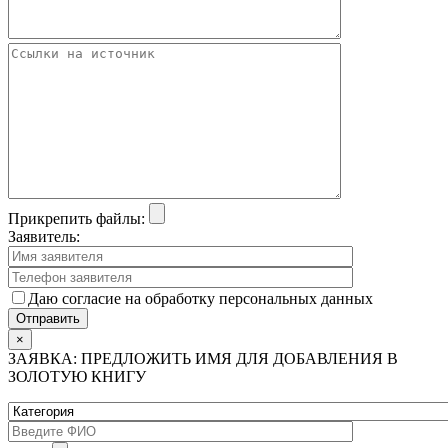
Прикрепить файлы:
Заявитель:
Даю согласие на обработку персональных данных
×
ЗАЯВКА: ПРЕДЛОЖИТЬ ИМЯ ДЛЯ ДОБАВЛЕНИЯ В
ЗОЛОТУЮ КНИГУ