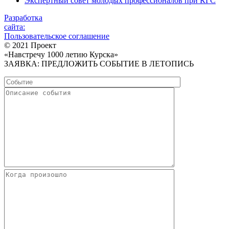
Экспертный совет молодых профессионалов при КГС
Разработка
сайта:
Пользовательское соглашение
© 2021 Проект
«Навстречу 1000 летию Курска»
ЗАЯВКА: ПРЕДЛОЖИТЬ СОБЫТИЕ В ЛЕТОПИСЬ