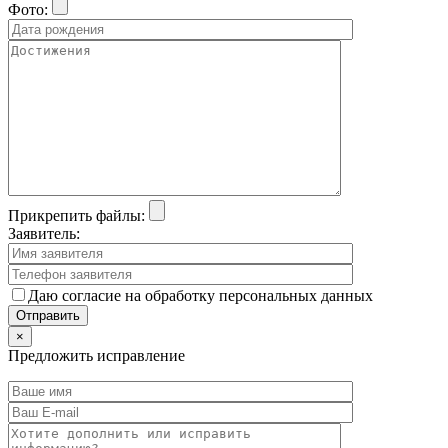
Фото:
Прикрепить файлы:
Заявитель:
Даю согласие на обработку персональных данных
×
Предложить исправление