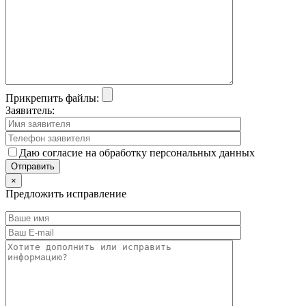
Прикрепить файлы:
Заявитель:
Даю согласие на обработку персональных данных
×
Предложить исправление