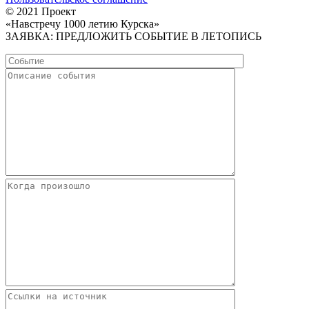
© 2021 Проект
«Навстречу 1000 летию Курска»
ЗАЯВКА: ПРЕДЛОЖИТЬ СОБЫТИЕ В ЛЕТОПИСЬ