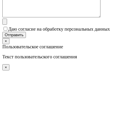
Даю согласие на обработку персональных данных
×
Пользовательское соглашение
Текст пользовательского соглашения
×