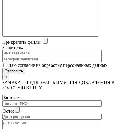
Прикрепить файлы:
Заявитель:
Даю согласие на обработку персональных данных
×
ЗАЯВКА: ПРЕДЛОЖИТЬ ИМЯ ДЛЯ ДОБАВЛЕНИЯ В
ЗОЛОТУЮ КНИГУ
Фото: