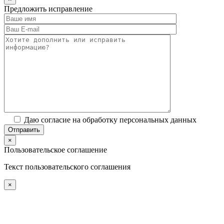
Предложить исправление
Даю согласие на обработку персональных данных
×
Пользовательское соглашение
Текст пользовательского соглашения
×