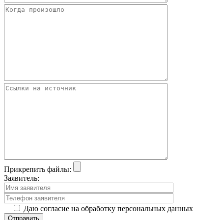
Прикрепить файлы:
Заявитель:
Даю согласие на обработку персональных данных