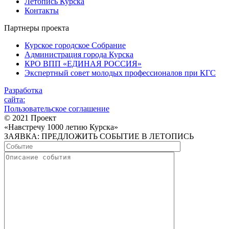
Летопись Курска
Контакты
Партнеры проекта
Курское городское Собрание
Администрация города Курска
КРО ВПП «ЕДИНАЯ РОССИЯ»
Экспертный совет молодых профессионалов при КГС
Разработка
сайта:
Пользовательское соглашение
© 2021 Проект
«Навстречу 1000 летию Курска»
ЗАЯВКА: ПРЕДЛОЖИТЬ СОБЫТИЕ В ЛЕТОПИСЬ