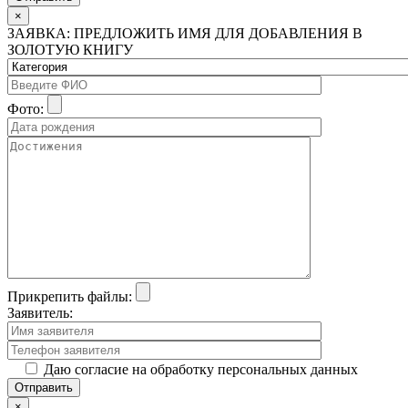
×
ЗАЯВКА: ПРЕДЛОЖИТЬ ИМЯ ДЛЯ ДОБАВЛЕНИЯ В
ЗОЛОТУЮ КНИГУ
Фото:
Прикрепить файлы:
Заявитель:
Даю согласие на обработку персональных данных
×