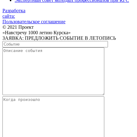
Экспертный совет молодых профессионалов при КГС
Разработка
сайта:
Пользовательское соглашение
© 2021 Проект
«Навстречу 1000 летию Курска»
ЗАЯВКА: ПРЕДЛОЖИТЬ СОБЫТИЕ В ЛЕТОПИСЬ