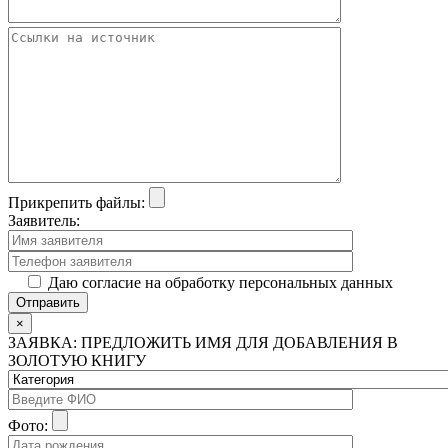
Прикрепить файлы:
Заявитель:
Даю согласие на обработку персональных данных
×
ЗАЯВКА: ПРЕДЛОЖИТЬ ИМЯ ДЛЯ ДОБАВЛЕНИЯ В
ЗОЛОТУЮ КНИГУ
Фото: