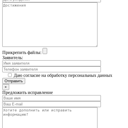
Прикрепить файлы:
Заявитель:
Даю согласие на обработку персональных данных
×
Предложить исправление