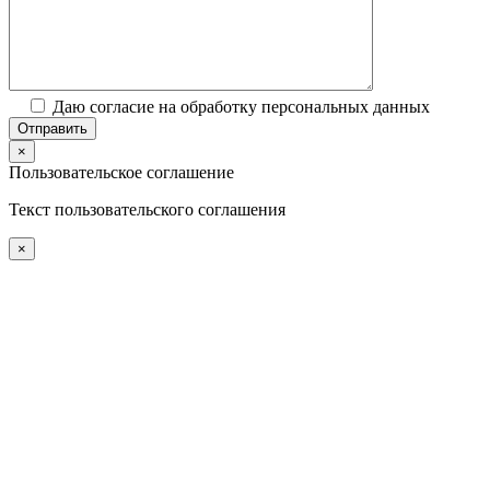
Даю согласие на обработку персональных данных
×
Пользовательское соглашение
Текст пользовательского соглашения
×