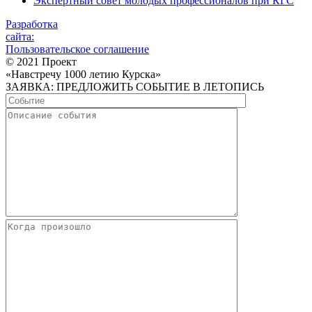
Экспертный совет молодых профессионалов при КГС
Разработка
сайта:
Пользовательское соглашение
© 2021 Проект
«Навстречу 1000 летию Курска»
ЗАЯВКА: ПРЕДЛОЖИТЬ СОБЫТИЕ В ЛЕТОПИСЬ