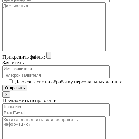
Прикрепить файлы:
Заявитель:
Даю согласие на обработку персональных данных
×
Предложить исправление