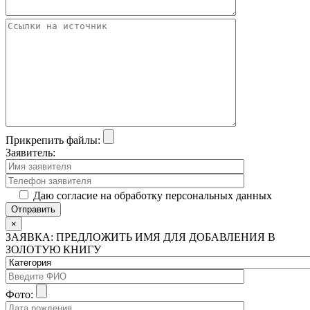
Прикрепить файлы:
Заявитель:
Даю согласие на обработку персональных данных
×
ЗАЯВКА: ПРЕДЛОЖИТЬ ИМЯ ДЛЯ ДОБАВЛЕНИЯ В
ЗОЛОТУЮ КНИГУ
Фото: