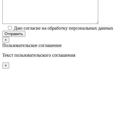
Даю согласие на обработку персональных данных
×
Пользовательское соглашение
Текст пользовательского соглашения
×