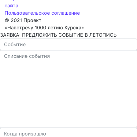
сайта:
Пользовательское соглашение
© 2021 Проект
«Навстречу 1000 летию Курска»
ЗАЯВКА: ПРЕДЛОЖИТЬ СОБЫТИЕ В ЛЕТОПИСЬ