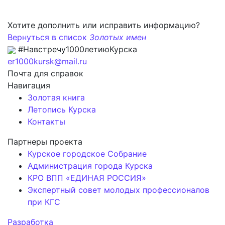
Хотите дополнить или исправить информацию?
Вернуться в список
Золотых имен
#Навстречу1000летиюКурска
er1000kursk@mail.ru
Почта для справок
Навигация
Золотая книга
Летопись Курска
Контакты
Партнеры проекта
Курское городское Собрание
Администрация города Курска
КРО ВПП «ЕДИНАЯ РОССИЯ»
Экспертный совет молодых профессионалов
при КГС
Разработка