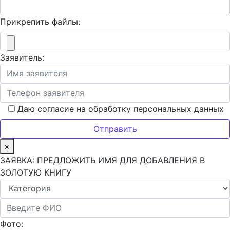
Прикрепить файлы:
Заявитель:
Даю согласие на обработку персональных данных
×
ЗАЯВКА: ПРЕДЛОЖИТЬ ИМЯ ДЛЯ ДОБАВЛЕНИЯ В
ЗОЛОТУЮ КНИГУ
Фото: