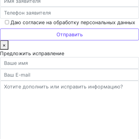
Даю согласие на обработку персональных данных
×
Предложить исправление