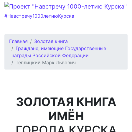
#Навстречу1000летиюКурска
Главная
Золотая книга
Граждане, имеющие Государственные
награды Российской Федерации
Теплицкий Марк Львович
ЗОЛОТАЯ КНИГА
ИМЁН
ГОРОДА КУРСКА