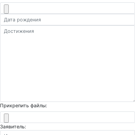
Прикрепить файлы:
Заявитель: