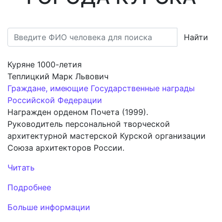
Найти
Куряне 1000-летия
Теплицкий Марк Львович
Граждане, имеющие Государственные награды
Российской Федерации
Награжден орденом Почета (1999).
Руководитель персональной творческой
архитектурной мастерской Курской организации
Союза архитекторов России.
Читать
Подробнее
Больше информации