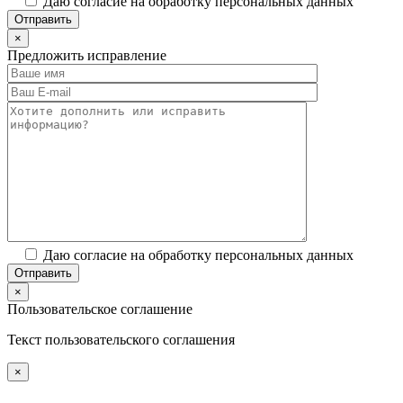
Даю согласие на обработку персональных данных
×
Предложить исправление
Даю согласие на обработку персональных данных
×
Пользовательское соглашение
Текст пользовательского соглашения
×