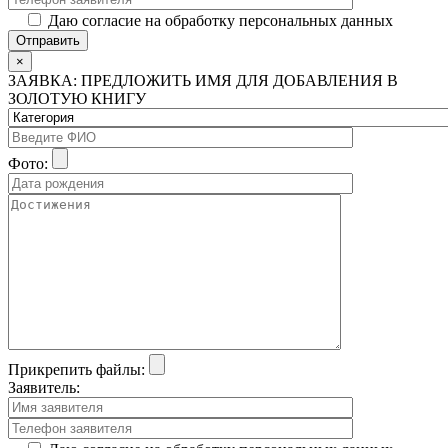
Даю согласие на обработку персональных данных
×
ЗАЯВКА: ПРЕДЛОЖИТЬ ИМЯ ДЛЯ ДОБАВЛЕНИЯ В
ЗОЛОТУЮ КНИГУ
Фото:
Прикрепить файлы:
Заявитель: