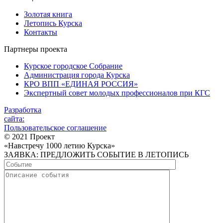
Золотая книга
Летопись Курска
Контакты
Партнеры проекта
Курское городское Собрание
Администрация города Курска
КРО ВПП «ЕДИНАЯ РОССИЯ»
Экспертный совет молодых профессионалов при КГС
Разработка
сайта:
Пользовательское соглашение
© 2021 Проект
«Навстречу 1000 летию Курска»
ЗАЯВКА: ПРЕДЛОЖИТЬ СОБЫТИЕ В ЛЕТОПИСЬ