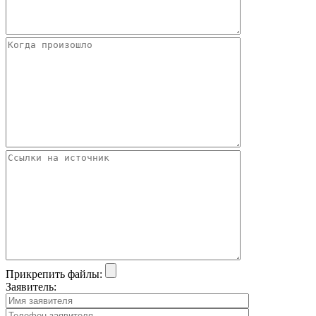
Прикрепить файлы:
Заявитель: