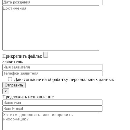
Прикрепить файлы:
Заявитель:
Даю согласие на обработку персональных данных
×
Предложить исправление