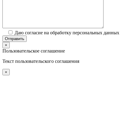
Даю согласие на обработку персональных данных
×
Пользовательское соглашение
Текст пользовательского соглашения
×