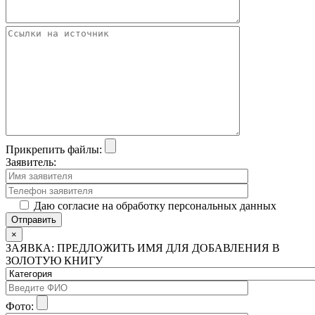
Прикрепить файлы:
Заявитель:
Даю согласие на обработку персональных данных
×
ЗАЯВКА: ПРЕДЛОЖИТЬ ИМЯ ДЛЯ ДОБАВЛЕНИЯ В
ЗОЛОТУЮ КНИГУ
Фото: