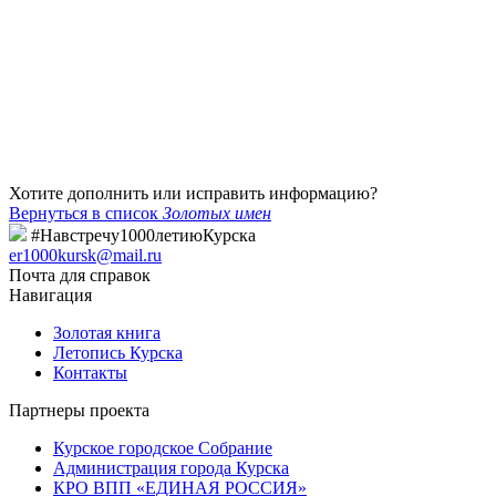
Хотите дополнить или исправить информацию?
Вернуться в список
Золотых имен
#Навстречу1000летиюКурска
er1000kursk@mail.ru
Почта для справок
Навигация
Золотая книга
Летопись Курска
Контакты
Партнеры проекта
Курское городское Собрание
Администрация города Курска
КРО ВПП «ЕДИНАЯ РОССИЯ»