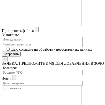
Прикрепить файлы:
Заявитель:
Даю согласие на обработку персональных данных
×
ЗАЯВКА: ПРЕДЛОЖИТЬ ИМЯ ДЛЯ ДОБАВЛЕНИЯ В ЗОЛ
Фото: