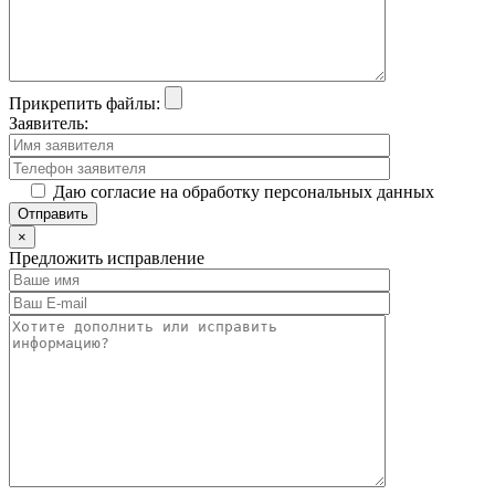
Прикрепить файлы:
Заявитель:
Даю согласие на обработку персональных данных
×
Предложить исправление