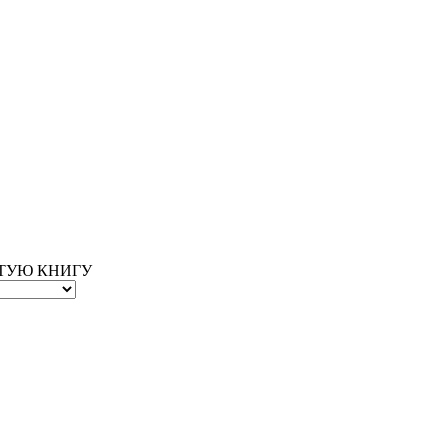
ОТУЮ КНИГУ