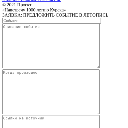
© 2021 Проект
«Навстречу 1000 летию Курска»
ЗАЯВКА: ПРЕДЛОЖИТЬ СОБЫТИЕ В ЛЕТОПИСЬ