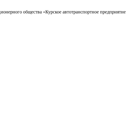
ционерного общества «Курское автотранспортное предприятие