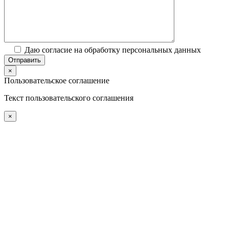
Даю согласие на обработку персональных данных
×
Пользовательское соглашение
Текст пользовательского соглашения
×