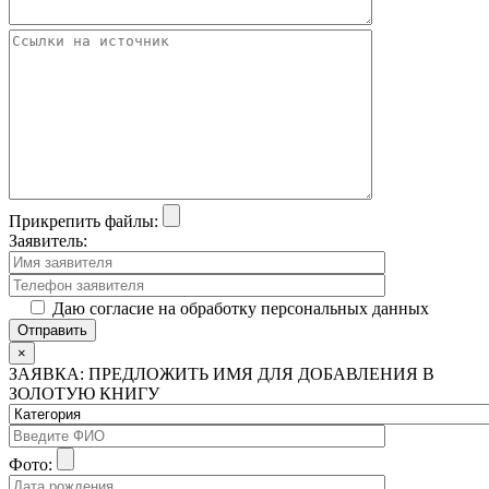
Прикрепить файлы:
Заявитель:
Даю согласие на обработку персональных данных
×
ЗАЯВКА: ПРЕДЛОЖИТЬ ИМЯ ДЛЯ ДОБАВЛЕНИЯ В
ЗОЛОТУЮ КНИГУ
Фото: