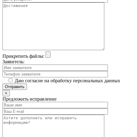
Прикрепить файлы:
Заявитель:
Даю согласие на обработку персональных данных
×
Предложить исправление