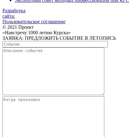
Экспертный совет молодых профессионалов при КГС
Разработка
сайта:
Пользовательское соглашение
© 2021 Проект
«Навстречу 1000 летию Курска»
ЗАЯВКА: ПРЕДЛОЖИТЬ СОБЫТИЕ В ЛЕТОПИСЬ