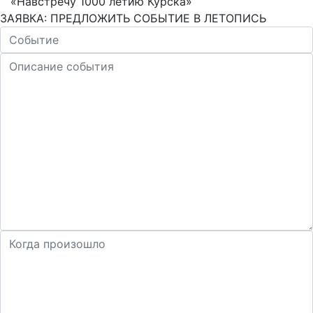
«Навстречу 1000 летию Курска»
ЗАЯВКА: ПРЕДЛОЖИТЬ СОБЫТИЕ В ЛЕТОПИСЬ