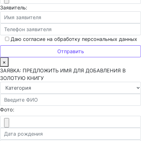
Заявитель:
Даю согласие на обработку персональных данных
×
ЗАЯВКА: ПРЕДЛОЖИТЬ ИМЯ ДЛЯ ДОБАВЛЕНИЯ В
ЗОЛОТУЮ КНИГУ
Фото: