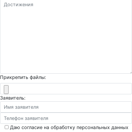
Прикрепить файлы:
Заявитель:
Даю согласие на обработку персональных данных