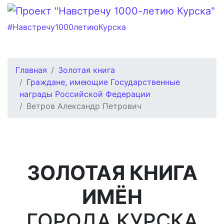
#Навстречу1000летиюКурска
Главная
Золотая книга
Граждане, имеющие Государственные
награды Российской Федерации
Ветров Александр Петрович
ЗОЛОТАЯ КНИГА
ИМЁН
ГОРОДА КУРСКА