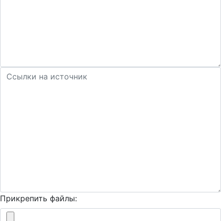
Прикрепить файлы: