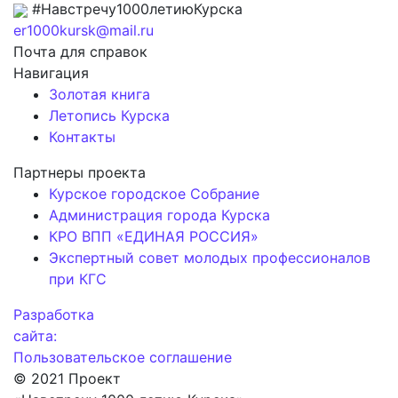
#Навстречу1000летиюКурска
er1000kursk@mail.ru
Почта для справок
Навигация
Золотая книга
Летопись Курска
Контакты
Партнеры проекта
Курское городское Собрание
Администрация города Курска
КРО ВПП «ЕДИНАЯ РОССИЯ»
Экспертный совет молодых профессионалов
при КГС
Разработка
сайта:
Пользовательское соглашение
© 2021 Проект