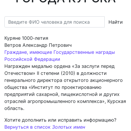
Найти
Куряне 1000-летия
Ветров Александр Петрович
Граждане, имеющие Государственные награды
Российской Федерации
Награжден медалью ордена «За заслуги перед
Отечеством» II степени (2010) в должности
генерального директора открытого акционерного
общества «Институт по проектированию
предприятий сахарной, пищекислотной и других
отраслей агропромышленного комплекса», Курская
область.
Хотите дополнить или исправить информацию?
Вернуться в список
Золотых имен