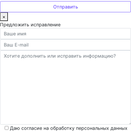
×
Предложить исправление
Даю согласие на обработку персональных данных