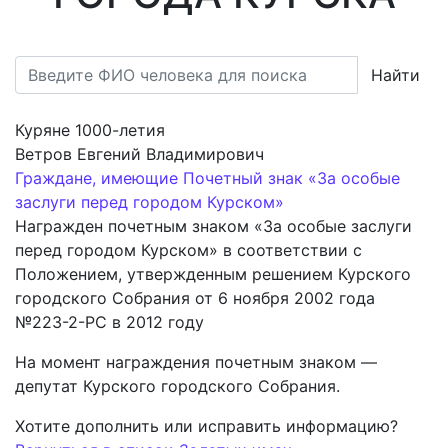
Найти
Куряне 1000-летия
Ветров Евгений Владимирович
Граждане, имеющие Почетный знак «За особые
заслуги перед городом Курском»
Награжден почетным знаком «За особые заслуги
перед городом Курском» в соответствии с
Положением, утвержденным решением Курского
городского Собрания от 6 ноября 2002 года
№223-2-РС в 2012 году
На момент награждения почетным знаком —
депутат Курского городского Собрания.
Хотите дополнить или исправить информацию?