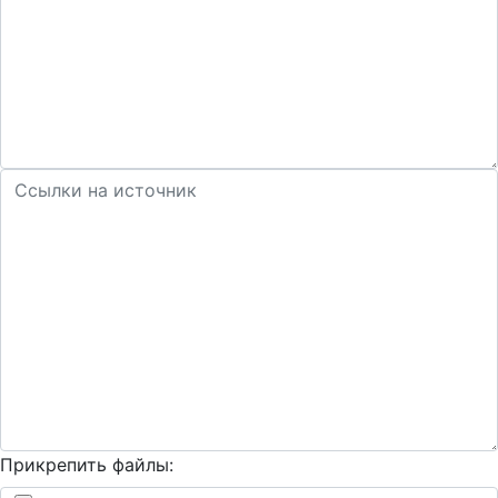
Прикрепить файлы: