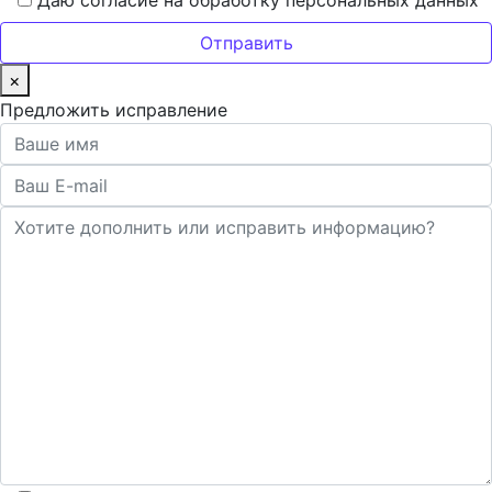
Даю согласие на обработку персональных данных
×
Предложить исправление