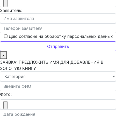
Заявитель:
Даю согласие на обработку персональных данных
×
ЗАЯВКА: ПРЕДЛОЖИТЬ ИМЯ ДЛЯ ДОБАВЛЕНИЯ В
ЗОЛОТУЮ КНИГУ
Фото: