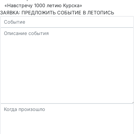
«Навстречу 1000 летию Курска»
ЗАЯВКА: ПРЕДЛОЖИТЬ СОБЫТИЕ В ЛЕТОПИСЬ