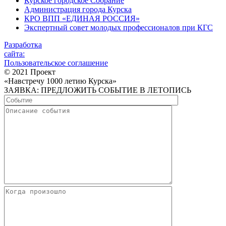
Курское городское Собрание
Администрация города Курска
КРО ВПП «ЕДИНАЯ РОССИЯ»
Экспертный совет молодых профессионалов при КГС
Разработка
сайта:
Пользовательское соглашение
© 2021 Проект
«Навстречу 1000 летию Курска»
ЗАЯВКА: ПРЕДЛОЖИТЬ СОБЫТИЕ В ЛЕТОПИСЬ