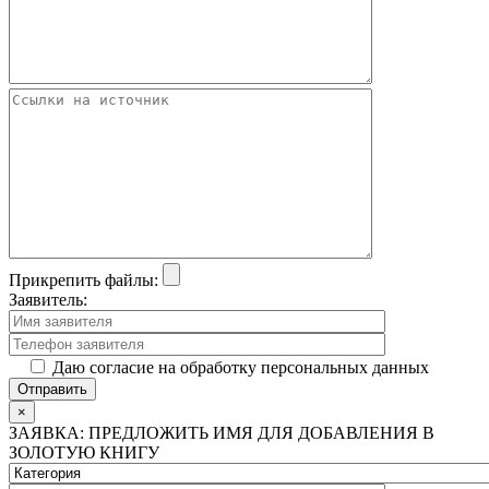
Прикрепить файлы:
Заявитель:
Даю согласие на обработку персональных данных
×
ЗАЯВКА: ПРЕДЛОЖИТЬ ИМЯ ДЛЯ ДОБАВЛЕНИЯ В
ЗОЛОТУЮ КНИГУ