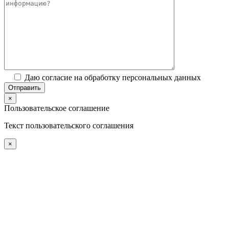
Даю согласие на обработку персональных данных
×
Пользовательское соглашение
Текст пользовательского соглашения
×