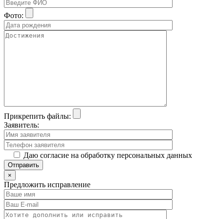
Фото:
Прикрепить файлы:
Заявитель:
Даю согласие на обработку персональных данных
×
Предложить исправление