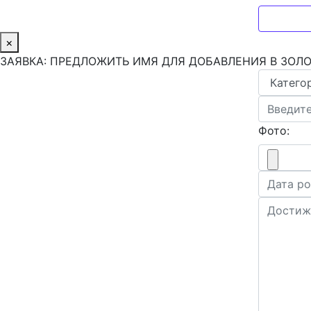
×
ЗАЯВКА: ПРЕДЛОЖИТЬ ИМЯ ДЛЯ ДОБАВЛЕНИЯ В ЗОЛ
Фото: