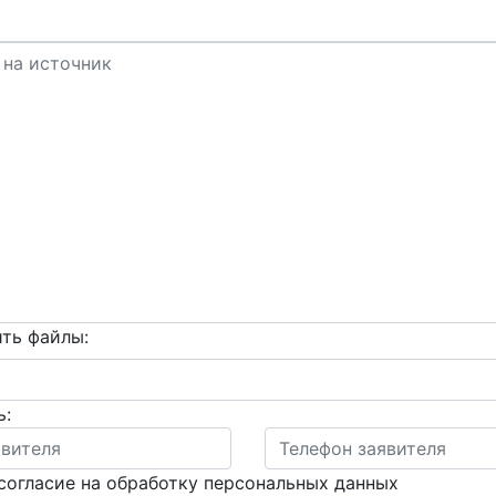
ть файлы:
ь:
согласие на обработку персональных данных