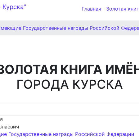
Главная
Золотая книг
имеющие Государственные награды Российской Федер
ЗОЛОТАЯ КНИГА ИМЁ
ГОРОДА КУРСКА
ия
олаевич
ие Государственные награды Российской Федерации