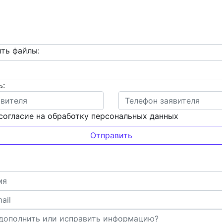
ть файлы:
ь:
согласие на обработку персональных данных