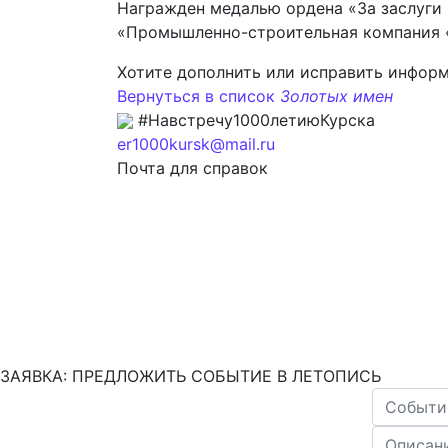
Награжден медалью ордена «За заслуги 
«Промышленно-строительная компания 
Хотите дополнить или исправить инфор
Вернуться в список
Золотых имен
#Навстречу1000летиюКурска
er1000kursk@mail.ru
Почта для справок
ЗАЯВКА: ПРЕДЛОЖИТЬ СОБЫТИЕ В ЛЕТОПИСЬ