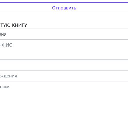
ОТУЮ КНИГУ