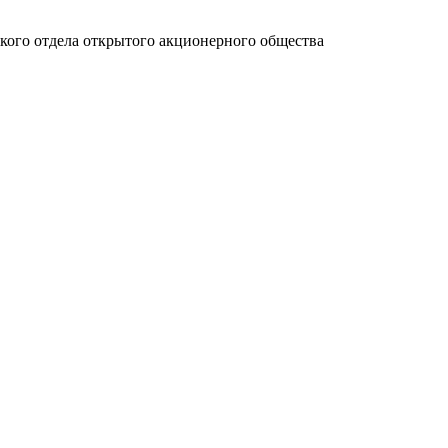
ского отдела открытого акционерного общества