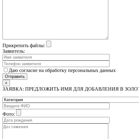
Прикрепить файлы:
Заявитель:
Даю согласие на обработку персональных данных
×
ЗАЯВКА: ПРЕДЛОЖИТЬ ИМЯ ДЛЯ ДОБАВЛЕНИЯ В ЗОЛ
Фото: