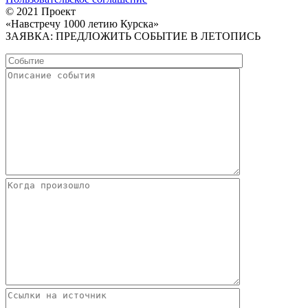
© 2021 Проект
«Навстречу 1000 летию Курска»
ЗАЯВКА: ПРЕДЛОЖИТЬ СОБЫТИЕ В ЛЕТОПИСЬ