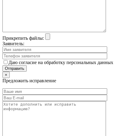
Прикрепить файлы:
Заявитель:
Даю согласие на обработку персональных данных
×
Предложить исправление