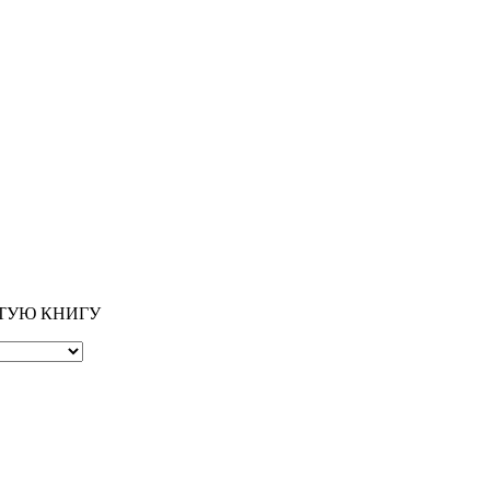
ОТУЮ КНИГУ