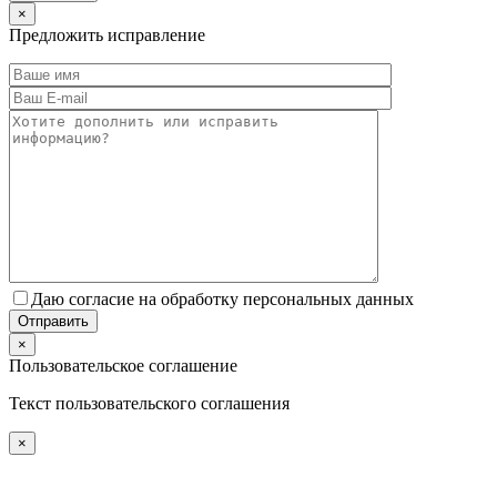
×
Предложить исправление
Даю согласие на обработку персональных данных
×
Пользовательское соглашение
Текст пользовательского соглашения
×