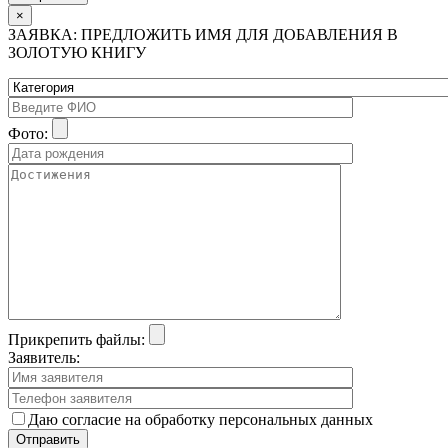
×
ЗАЯВКА: ПРЕДЛОЖИТЬ ИМЯ ДЛЯ ДОБАВЛЕНИЯ В
ЗОЛОТУЮ КНИГУ
Фото:
Прикрепить файлы:
Заявитель:
Даю согласие на обработку персональных данных