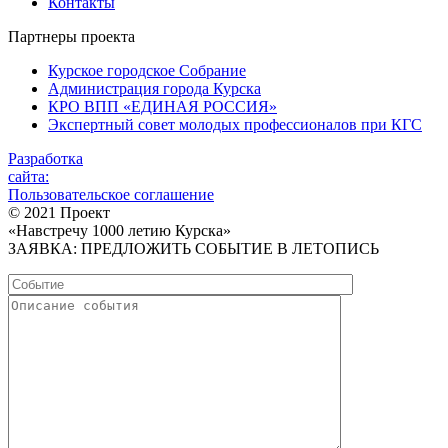
Контакты
Партнеры проекта
Курское городское Собрание
Администрация города Курска
КРО ВПП «ЕДИНАЯ РОССИЯ»
Экспертный совет молодых профессионалов при КГС
Разработка
сайта:
Пользовательское соглашение
© 2021 Проект
«Навстречу 1000 летию Курска»
ЗАЯВКА: ПРЕДЛОЖИТЬ СОБЫТИЕ В ЛЕТОПИСЬ