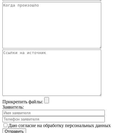
Прикрепить файлы:
Заявитель:
Даю согласие на обработку персональных данных