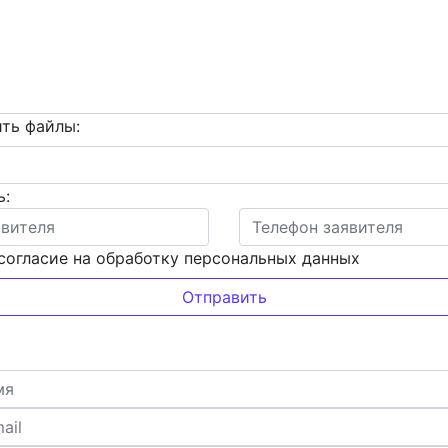
ть файлы:
ь:
согласие на обработку персональных данных