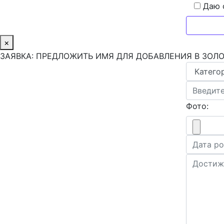
Даю 
×
ЗАЯВКА: ПРЕДЛОЖИТЬ ИМЯ ДЛЯ ДОБАВЛЕНИЯ В ЗОЛ
Фото: