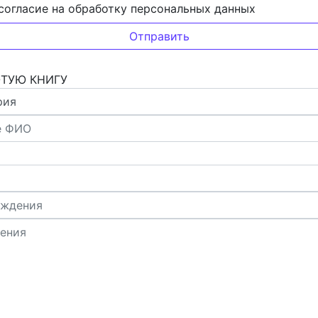
согласие на обработку персональных данных
ОТУЮ КНИГУ