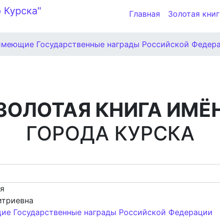
Главная
Золотая книг
имеющие Государственные награды Российской Федер
ЗОЛОТАЯ КНИГА ИМЁ
ГОРОДА КУРСКА
ия
итриевна
ие Государственные награды Российской Федерации