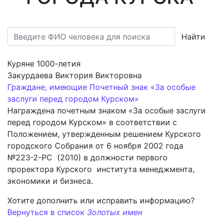
Найти
Куряне 1000-летия
Закурдаева Виктория Викторовна
Граждане, имеющие Почетный знак «За особые
заслуги перед городом Курском»
Награждена почетным знаком «За особые заслуги
перед городом Курском» в соответствии с
Положением, утвержденным решением Курского
городского Собрания от 6 ноября 2002 года
№223-2-РС (2010) в должности первого
проректора Курского института менеджмента,
экономики и бизнеса.
Хотите дополнить или исправить информацию?
Вернуться в список
Золотых имен