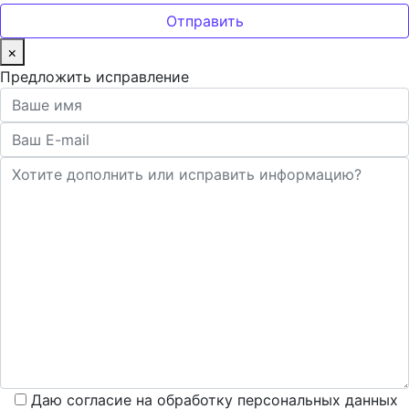
×
Предложить исправление
Даю согласие на обработку персональных данных