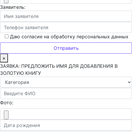
Заявитель:
Даю согласие на обработку персональных данных
×
ЗАЯВКА: ПРЕДЛОЖИТЬ ИМЯ ДЛЯ ДОБАВЛЕНИЯ В
ЗОЛОТУЮ КНИГУ
Фото: