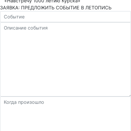
«Навстречу 1000 летию Курска»
ЗАЯВКА: ПРЕДЛОЖИТЬ СОБЫТИЕ В ЛЕТОПИСЬ