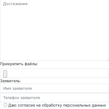
Прикрепить файлы:
Заявитель:
Даю согласие на обработку персональных данных