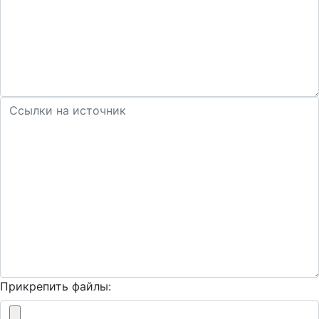
Прикрепить файлы: