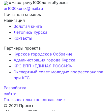
#Навстречу1000летиюКурска
er1000kursk@mail.ru
Почта для справок
Навигация
Золотая книга
Летопись Курска
Контакты
Партнеры проекта
Курское городское Собрание
Администрация города Курска
КРО ВПП «ЕДИНАЯ РОССИЯ»
Экспертный совет молодых профессионалов
при КГС
Разработка
сайта:
Пользовательское соглашение
© 2021 Проект