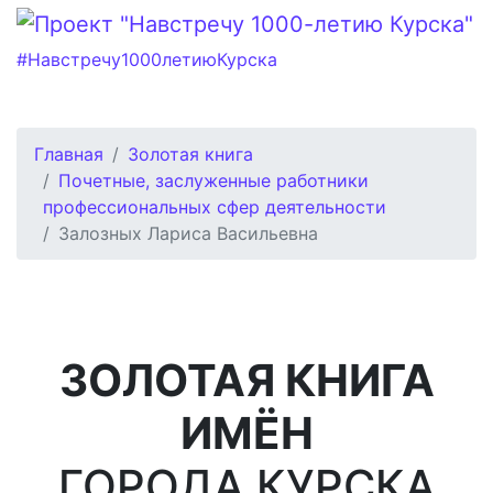
#Навстречу1000летиюКурска
Главная
Золотая книга
Почетные, заслуженные работники
профессиональных сфер деятельности
Залозных Лариса Васильевна
ЗОЛОТАЯ КНИГА
ИМЁН
ГОРОДА КУРСКА