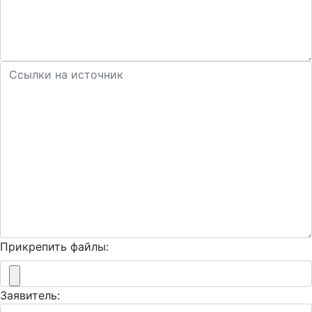
Прикрепить файлы:
Заявитель: