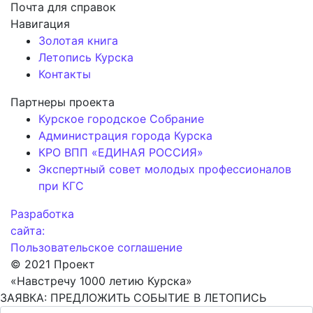
Почта для справок
Навигация
Золотая книга
Летопись Курска
Контакты
Партнеры проекта
Курское городское Собрание
Администрация города Курска
КРО ВПП «ЕДИНАЯ РОССИЯ»
Экспертный совет молодых профессионалов
при КГС
Разработка
сайта:
Пользовательское соглашение
© 2021 Проект
«Навстречу 1000 летию Курска»
ЗАЯВКА: ПРЕДЛОЖИТЬ СОБЫТИЕ В ЛЕТОПИСЬ