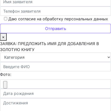
Даю согласие на обработку персональных данных
×
ЗАЯВКА: ПРЕДЛОЖИТЬ ИМЯ ДЛЯ ДОБАВЛЕНИЯ В
ЗОЛОТУЮ КНИГУ
Фото: