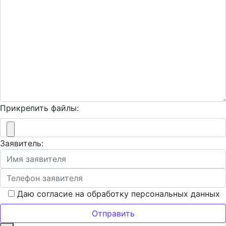
Прикрепить файлы:
Заявитель:
Даю согласие на обработку персональных данных