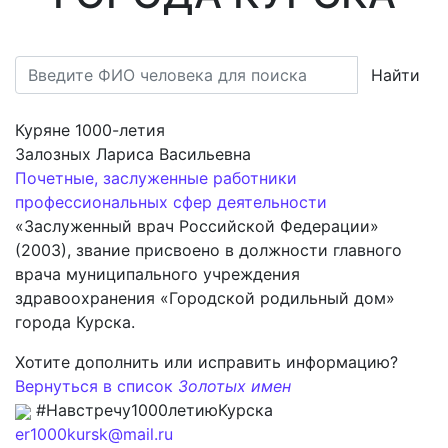
Найти
Куряне 1000-летия
Залозных Лариса Васильевна
Почетные, заслуженные работники
профессиональных сфер деятельности
«Заслуженный врач Российской Федерации»
(2003), звание присвоено в должности главного
врача муниципального учреждения
здравоохранения «Городской родильный дом»
города Курска.
Хотите дополнить или исправить информацию?
Вернуться в список
Золотых имен
#Навстречу1000летиюКурска
er1000kursk@mail.ru