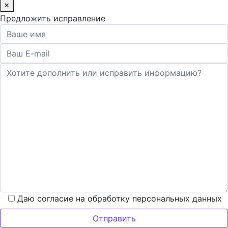
×
Предложить исправление
Даю согласие на обработку персональных данных