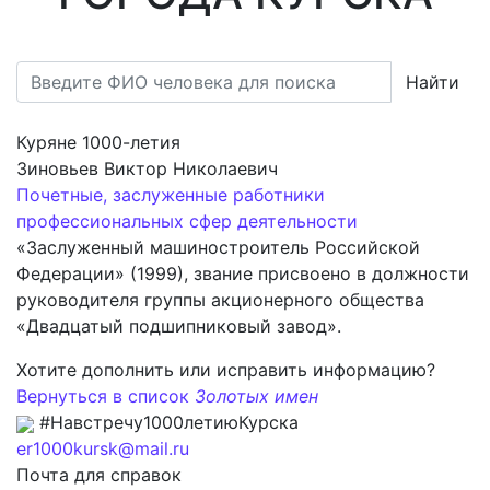
Найти
Куряне 1000-летия
Зиновьев Виктор Николаевич
Почетные, заслуженные работники
профессиональных сфер деятельности
«Заслуженный машиностроитель Российской
Федерации» (1999), звание присвоено в должности
руководителя группы акционерного общества
«Двадцатый подшипниковый завод».
Хотите дополнить или исправить информацию?
Вернуться в список
Золотых имен
#Навстречу1000летиюКурска
er1000kursk@mail.ru
Почта для справок