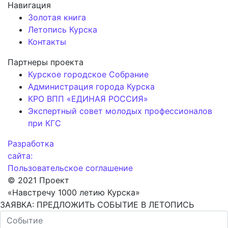
Навигация
Золотая книга
Летопись Курска
Контакты
Партнеры проекта
Курское городское Собрание
Администрация города Курска
КРО ВПП «ЕДИНАЯ РОССИЯ»
Экспертный совет молодых профессионалов
при КГС
Разработка
сайта:
Пользовательское соглашение
© 2021 Проект
«Навстречу 1000 летию Курска»
ЗАЯВКА: ПРЕДЛОЖИТЬ СОБЫТИЕ В ЛЕТОПИСЬ