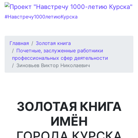
#Навстречу1000летиюКурска
Главная
Золотая книга
Почетные, заслуженные работники
профессиональных сфер деятельности
Зиновьев Виктор Николаевич
ЗОЛОТАЯ КНИГА
ИМЁН
ГОРОДА КУРСКА