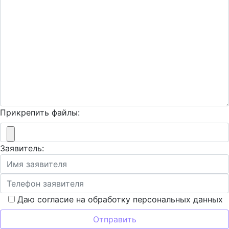
Прикрепить файлы:
Заявитель:
Даю согласие на обработку персональных данных