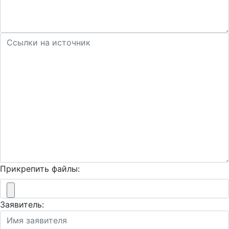
Прикрепить файлы:
Заявитель: