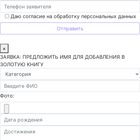
Даю согласие на обработку персональных данных
×
ЗАЯВКА: ПРЕДЛОЖИТЬ ИМЯ ДЛЯ ДОБАВЛЕНИЯ В
ЗОЛОТУЮ КНИГУ
Фото: