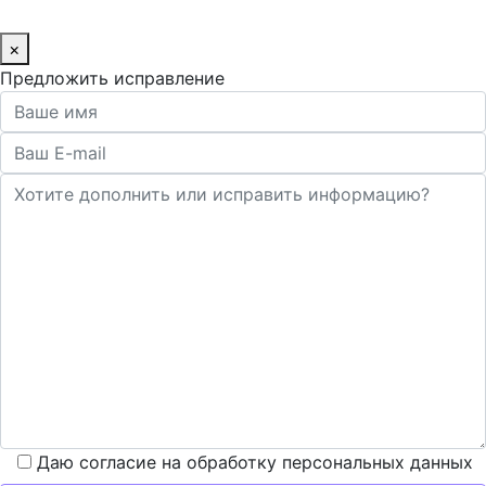
×
Предложить исправление
Даю согласие на обработку персональных данных